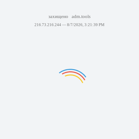
захищено
adm.tools
216.73.216.244 —
8/7/2026, 3:21:39 PM