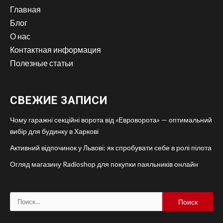
Главная
Блог
О нас
Контактная информация
Полезные статьи
СВЕЖИЕ ЗАПИСИ
Чому гаражні секційні ворота від «Евроворота» — оптимальний
вибір для будинку в Харкові
Активний відпочинок у Львові: як спробувати себе в ролі пілота
Огляд магазину Radioshop для покупки паяльників онлайн
Найти: