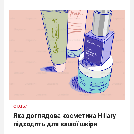
СТАТЬИ
Яка доглядова косметика Hillary
підходить для вашої шкіри