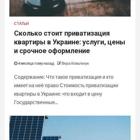
СТАТЬИ
Сколько стоит приватизация
квартиры в Украине: услуги, цены
и срочное оформление
4 месяца тому назад
Вера Ковальчук
Содержание: Что такое приватизация и кто
имеет на неё право Стоимость приватизации
квартиры в Украине: что входит в цену
Государственные...