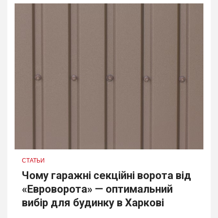
СТАТЬИ
Чому гаражні секційні ворота від
«Евроворота» — оптимальний
вибір для будинку в Харкові