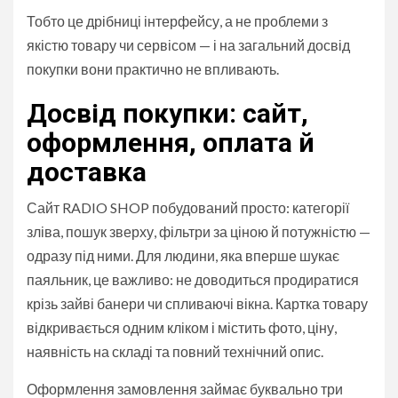
Тобто це дрібниці інтерфейсу, а не проблеми з
якістю товару чи сервісом — і на загальний досвід
покупки вони практично не впливають.
Досвід покупки: сайт,
оформлення, оплата й
доставка
Сайт RADIO SHOP побудований просто: категорії
зліва, пошук зверху, фільтри за ціною й потужністю —
одразу під ними. Для людини, яка вперше шукає
паяльник, це важливо: не доводиться продиратися
крізь зайві банери чи спливаючі вікна. Картка товару
відкривається одним кліком і містить фото, ціну,
наявність на складі та повний технічний опис.
Оформлення замовлення займає буквально три