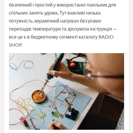
безпечний і простий у використанні паяльник для
спільних занять удома. Тут важливі низька
потужність, керамічний нагрівач без різких
перепадів температури та зрозуміла інструкція —
все це є в бюджетному сегменті каталогу RADIO
SHOP.