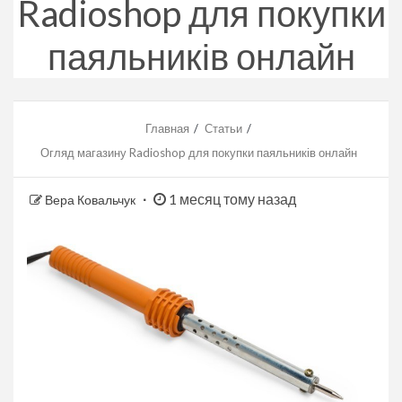
Radioshop для покупки
паяльників онлайн
Главная
Статьи
Огляд магазину Radioshop для покупки паяльників онлайн
1 месяц тому назад
Вера Ковальчук