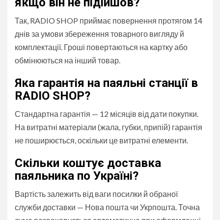
якщо він не підійшов?
Так, RADIO SHOP приймає повернення протягом 14
днів за умови збереження товарного вигляду й
комплектації. Гроші повертаються на картку або
обмінюються на інший товар.
Яка гарантія на паяльні станції в
RADIO SHOP?
Стандартна гарантія — 12 місяців від дати покупки.
На витратні матеріали (жала, губки, припій) гарантія
не поширюється, оскільки це витратні елементи.
Скільки коштує доставка
паяльника по Україні?
Вартість залежить від ваги посилки й обраної
служби доставки — Нова пошта чи Укрпошта. Точна