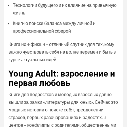
Технологии будущего и их влияние на привычную
жизнь
Книги о поиске баланса между личной и
профессиональной сферой
Книга нон-фикшн – отличный спутник для тех, кому
важно чувствовать себя на волне перемен и быть в
курсе актуальных идей.
Young Adult: взросление и
первая любовь
Книги для подростков и молодых взрослых давно
вышли за рамки «литературы для юных». Сейчас это
мощные истории о поиске себя, преодолении
страхов, первых разочарованиях и радостях. В
центре – конфликты с родителями, общественными