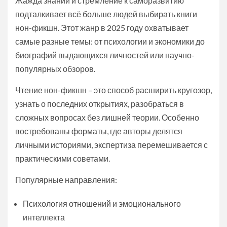
Жажда знаний и стремление к саморазвитию
подталкивает всё больше людей выбирать книги
нон-фикшн. Этот жанр в 2025 году охватывает
самые разные темы: от психологии и экономики до
биографий выдающихся личностей или научно-
популярных обзоров.
Чтение нон-фикшн – это способ расширить кругозор,
узнать о последних открытиях, разобраться в
сложных вопросах без лишней теории. Особенно
востребованы форматы, где авторы делятся
личными историями, экспертиза перемешивается с
практическими советами.
Популярные направления:
Психология отношений и эмоционального
интеллекта