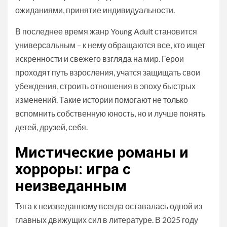
ожиданиями, принятие индивидуальности.
В последнее время жанр Young Adult становится
универсальным – к нему обращаются все, кто ищет
искренности и свежего взгляда на мир. Герои
проходят путь взросления, учатся защищать свои
убеждения, строить отношения в эпоху быстрых
изменений. Такие истории помогают не только
вспомнить собственную юность, но и лучше понять
детей, друзей, себя.
Мистические романы и
хорроры: игра с
неизведанным
Тяга к неизведанному всегда оставалась одной из
главных движущих сил в литературе. В 2025 году