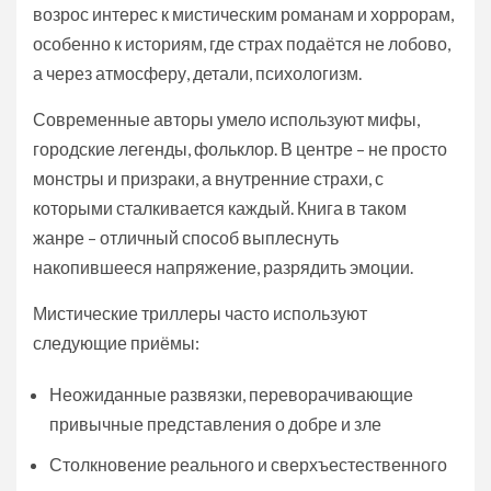
возрос интерес к мистическим романам и хоррорам,
особенно к историям, где страх подаётся не лобово,
а через атмосферу, детали, психологизм.
Современные авторы умело используют мифы,
городские легенды, фольклор. В центре – не просто
монстры и призраки, а внутренние страхи, с
которыми сталкивается каждый. Книга в таком
жанре – отличный способ выплеснуть
накопившееся напряжение, разрядить эмоции.
Мистические триллеры часто используют
следующие приёмы:
Неожиданные развязки, переворачивающие
привычные представления о добре и зле
Столкновение реального и сверхъестественного