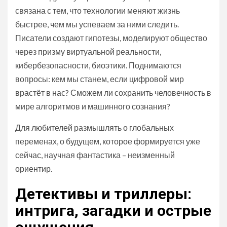
связана с тем, что технологии меняют жизнь
быстрее, чем мы успеваем за ними следить.
Писатели создают гипотезы, моделируют общество
через призму виртуальной реальности,
кибербезопасности, биоэтики. Поднимаются
вопросы: кем мы станем, если цифровой мир
врастёт в нас? Сможем ли сохранить человечность в
мире алгоритмов и машинного сознания?
Для любителей размышлять о глобальных
переменах, о будущем, которое формируется уже
сейчас, научная фантастика – неизменный
ориентир.
Детективы и триллеры:
интрига, загадки и острые