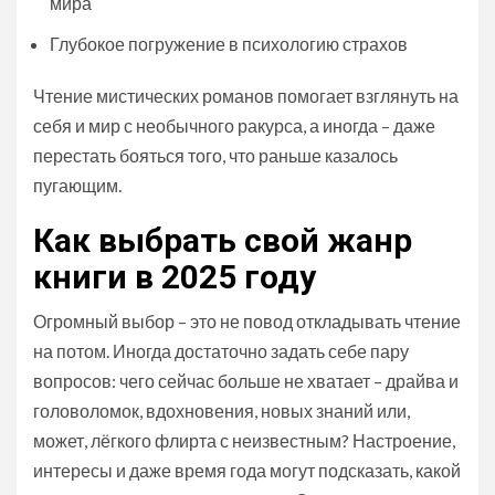
мира
Глубокое погружение в психологию страхов
Чтение мистических романов помогает взглянуть на
себя и мир с необычного ракурса, а иногда – даже
перестать бояться того, что раньше казалось
пугающим.
Как выбрать свой жанр
книги в 2025 году
Огромный выбор – это не повод откладывать чтение
на потом. Иногда достаточно задать себе пару
вопросов: чего сейчас больше не хватает – драйва и
головоломок, вдохновения, новых знаний или,
может, лёгкого флирта с неизвестным? Настроение,
интересы и даже время года могут подсказать, какой