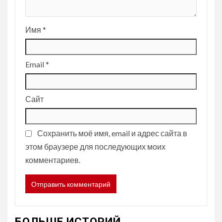
Имя
*
Email
*
Сайт
Сохранить моё имя, email и адрес сайта в
этом браузере для последующих моих
комментариев.
БОЛЬШЕ ИСТОРИЙ