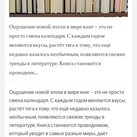
Ощущение новой эпохи в мире книг – это не
просто смена календаря. С каждым годом
меняются вкусы, растёт тяга к тому, что ещё
недавно казалось необычным, появляются свежие
тренды в литературе. Книга становится
проводник...
Ощущение новой эпохи в мире книг – это не просто
смена календаря. С каждым годом меняются вкусы,
растёт тяга к тому, что ещё недавно казалось
необычным, появляются свежие тренды в
литературе. Книга становится проводником,
который уводит в самые разные миры, даёт