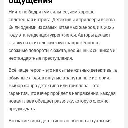
ощущения
Ничто не бодрит ум сильнее, чем хорошо
сплетённая интрига. Детективы и триллеры всегда
были одними из самых читаемых жанров, и в 2025
году эта тенденция укрепляется. Авторы делают
ставку на психологическую напряжённость,
сложные повороты сюжета, необычных сыщиков и
нестандартные преступления.
Всё чаще герои – это не сытые жизнью детективы, а
обычные люди, втянутые в запутанные истории.
Выбор жанра детектива или триллера – это
гарантия, что вечер пройдёт в напряжении: каждая
новая глава обещает развязку, которую сложно
предугадать.
Вот какие типы детективов особенно актуальны: