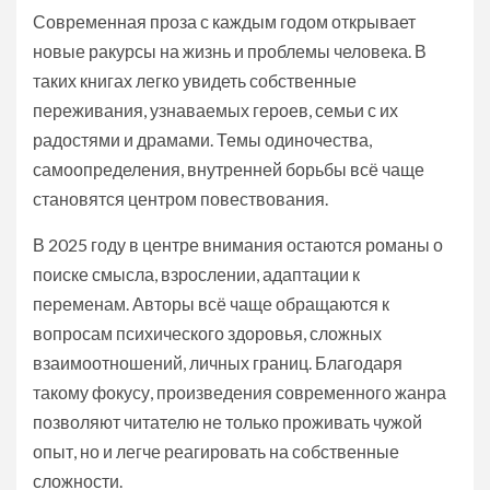
Современная проза с каждым годом открывает
новые ракурсы на жизнь и проблемы человека. В
таких книгах легко увидеть собственные
переживания, узнаваемых героев, семьи с их
радостями и драмами. Темы одиночества,
самоопределения, внутренней борьбы всё чаще
становятся центром повествования.
В 2025 году в центре внимания остаются романы о
поиске смысла, взрослении, адаптации к
переменам. Авторы всё чаще обращаются к
вопросам психического здоровья, сложных
взаимоотношений, личных границ. Благодаря
такому фокусу, произведения современного жанра
позволяют читателю не только проживать чужой
опыт, но и легче реагировать на собственные
сложности.