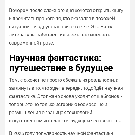
Вечером после сложного дня хочется открыть книгу
и прочитать про кого-то, кто оказался в похожей
ситуации – и вдруг становится легче. Эта магия
литературы работает сильнее всего именно в
современной прозе.
Научная фантастика:
путешествие в будущее
Тем, кто хочет не просто сбежать из реальности, а
заглянуть в то, что ждёт впереди, подойдёт научная
фантастика. Этот жанр снова уходит от шаблонов –
теперь это не только истории о космосе, но и
размышления о границах технологий,
искусственном интеллекте, будущем человечества.
В 2025 году популярность научной фантастики