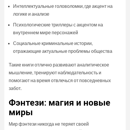
Интеллектуальные головоломки, где акцент на
логике и анализе
Психологические триллеры с акцентом на
внутреннем мире персонажей
Социальные криминальные истории,
отражающие актуальные проблемы общества
Такие книги отлично развивают аналитическое
мышление, тренируют наблюдательность и
помогают на время отвлечься от повседневных
забот.
Фэнтези: магия и новые
миры
Мир фэнтези никогда не теряет своей