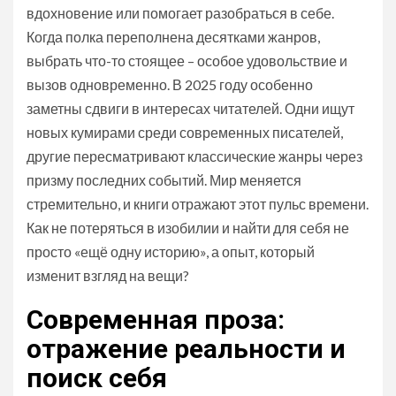
вдохновение или помогает разобраться в себе.
Когда полка переполнена десятками жанров,
выбрать что-то стоящее – особое удовольствие и
вызов одновременно. В 2025 году особенно
заметны сдвиги в интересах читателей. Одни ищут
новых кумирами среди современных писателей,
другие пересматривают классические жанры через
призму последних событий. Мир меняется
стремительно, и книги отражают этот пульс времени.
Как не потеряться в изобилии и найти для себя не
просто «ещё одну историю», а опыт, который
изменит взгляд на вещи?
Современная проза:
отражение реальности и
поиск себя