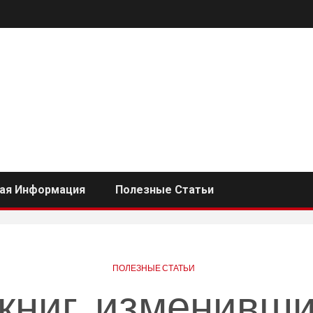
ная Информация
Полезные Статьи
ПОЛЕЗНЫЕ СТАТЬИ
 книг, изменивши