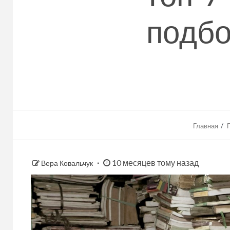
подбо
Главная
10 месяцев тому назад
Вера Ковальчук