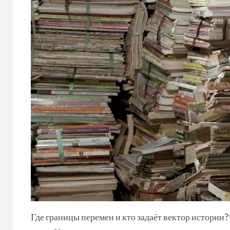
Где границы перемен и кто задаёт вектор истории