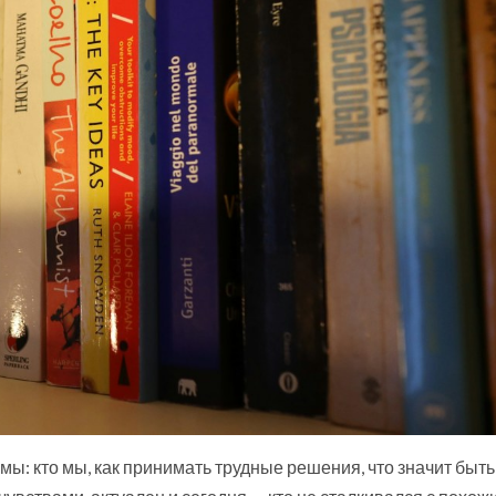
ы: кто мы, как принимать трудные решения, что значит быть