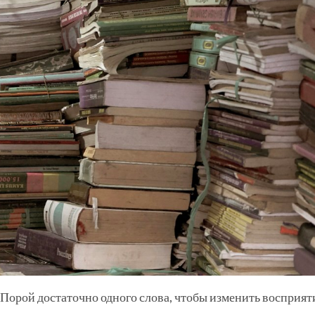
? Порой достаточно одного слова, чтобы изменить восприят