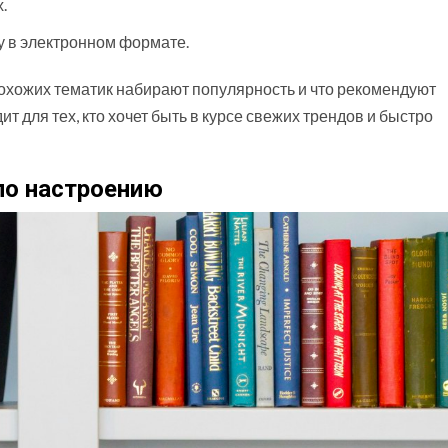
.
у в электронном формате.
з похожих тематик набирают популярность и что рекомендуют
 для тех, кто хочет быть в курсе свежих трендов и быстро
 по настроению