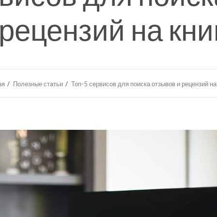
 рецензий на кни
ая
Полезные статьи
Топ-5 сервисов для поиска отзывов и рецензий на