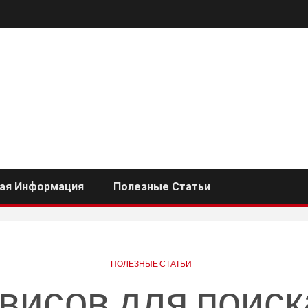
ная Информация
Полезные Статьи
ПОЛЕЗНЫЕ СТАТЬИ
рвисов для поиск