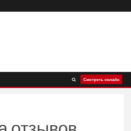
Смотреть онлайн
а отзывов