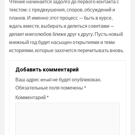
Чтение начинается задолго до первого контакта с
текстом: с предвкушения, споров, обсуждений и
планов. И именно этот процесс — быть в курсе,
ждать вместе, выбирать и делиться советами —
делает книголюбов ближе друг к другу. Пусть новый
книжный год будет насыщен открытиями и теми
историями, которые захочется перечитывать вновь.
Добавить комментарий
Ваш адрес email не будет опубликован.
Обязательные поля помечены
*
Комментарий
*