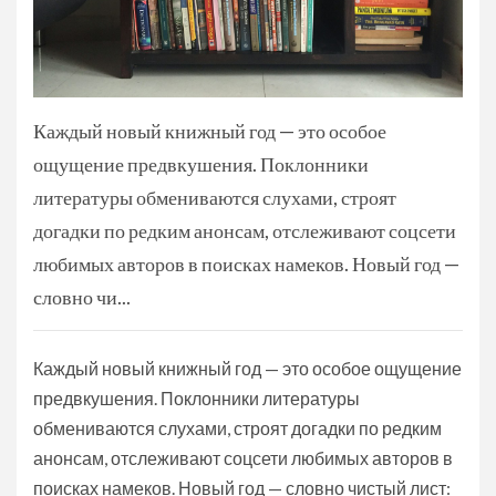
Каждый новый книжный год — это особое
ощущение предвкушения. Поклонники
литературы обмениваются слухами, строят
догадки по редким анонсам, отслеживают соцсети
любимых авторов в поисках намеков. Новый год —
словно чи...
Каждый новый книжный год — это особое ощущение
предвкушения. Поклонники литературы
обмениваются слухами, строят догадки по редким
анонсам, отслеживают соцсети любимых авторов в
поисках намеков. Новый год — словно чистый лист: