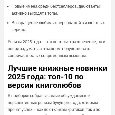
Новые имена среди бестселлеров: дебютанты
активно выходят в топы.
Возвращение любимых персонажей в известных
сериях.
Релизы 2025 года — это не только развлечение, но и
повод задуматься о важном, почувствовать
сопричастность к современным вызовам.
Лучшие книжные новинки
2025 года: топ-10 по
версии книголюбов
В подборке собраны самые обсуждаемые и
перспективные релизы будущего года, которым
прочат успех — как по откликам критиков, так и по