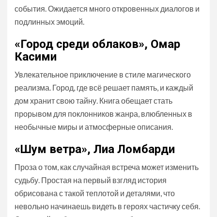
события. Ожидается много откровенных диалогов и
подлинных эмоций.
«Город среди облаков», Омар
Касими
Увлекательное приключение в стиле магического
реализма. Город, где всё решает память, и каждый
дом хранит свою тайну. Книга обещает стать
прорывом для поклонников жанра, влюбленных в
необычные миры и атмосферные описания.
«Шум ветра», Лиа Ломбарди
Проза о том, как случайная встреча может изменить
судьбу. Простая на первый взгляд история
обрисована с такой теплотой и деталями, что
невольно начинаешь видеть в героях частичку себя.