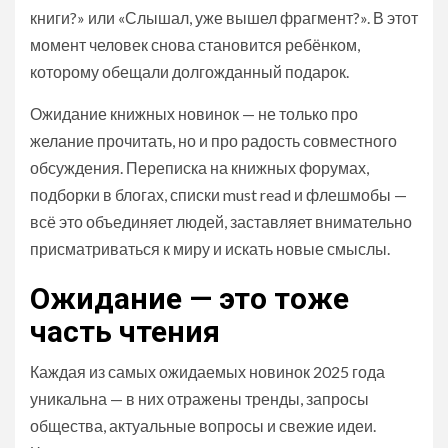
книги?» или «Слышал, уже вышел фрагмент?». В этот
момент человек снова становится ребёнком,
которому обещали долгожданный подарок.
Ожидание книжных новинок — не только про
желание прочитать, но и про радость совместного
обсуждения. Переписка на книжных форумах,
подборки в блогах, списки must read и флешмобы —
всё это объединяет людей, заставляет внимательно
присматриваться к миру и искать новые смыслы.
Ожидание — это тоже
часть чтения
Каждая из самых ожидаемых новинок 2025 года
уникальна — в них отражены тренды, запросы
общества, актуальные вопросы и свежие идеи.