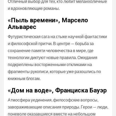
Отличный выбор для тех, кто любит меланхоличные
и вдохновляющие романы.
«Пыль времени», Марсело
Альварес
Футуристическая сага на стыке научной фантастики
и философской притчи. В центре — борьба за
сохранение памяти человечества в мире, где
технологии диктуют новые правила. Ожидания
подкреплены восторженными откликами на
фрагменты рукописи, которые уже разошлись по
книжным блогам.
«Дом на воде», Франциска Бауэр
Атмосфера уединения, философские вопросы,
завораживающие описания природы. Герои — люди,
поневоле оказавшиеся вместе на небольшом