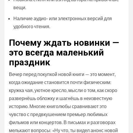
вещи.
Наличие аудио- или электронных версий для
удобного чтения.
Почему ждать новинки —
это всегда маленький
праздник
Вечер перед покупкой новой книги — это момент,
когда ожидание становится почти физическим:
кружка чая, уютное кресло, мысли о том, как скоро
развернёшь обложку и шагнёшь в неизвестную
историю. Многие книголюбы сравнивают это
чувство с предвкушением премьер любимых
фильмов или концертов. В письмах и разговорах
мелькают вопросы: «Ну что, ты видел анонс новой