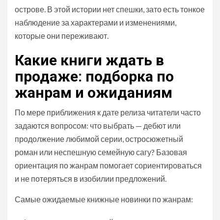
острове. В этой истории нет спешки, зато есть тонкое
наблюдение за характерами и изменениями,
которые они переживают.
Какие книги ждать в
продаже: подборка по
жанрам и ожиданиям
По мере приближения к дате релиза читатели часто
задаются вопросом: что выбрать — дебют или
продолжение любимой серии, остросюжетный
роман или неспешную семейную сагу? Базовая
ориентация по жанрам помогает сориентироваться
и не потеряться в изобилии предложений.
Самые ожидаемые книжные новинки по жанрам: