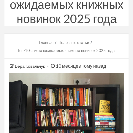
ожидаемых книжных
новинок 2025 года
Главная
Полезные статьи
Топ-10 самых ожидаемых книжных новинок 2025 года
10 месяцев тому назад
Вера Ковальчук