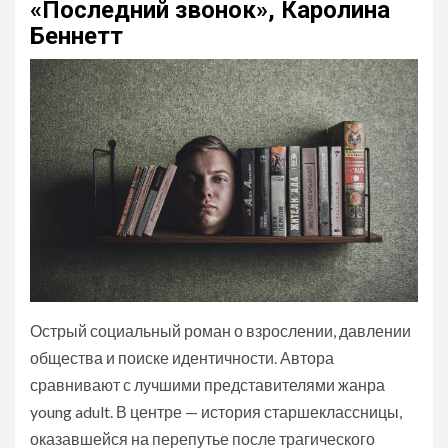
«Последний звонок», Каролина
Беннетт
Острый социальный роман о взрослении, давлении
общества и поиске идентичности. Автора
сравнивают с лучшими представителями жанра
young adult. В центре — история старшеклассницы,
оказавшейся на перепутье после трагического