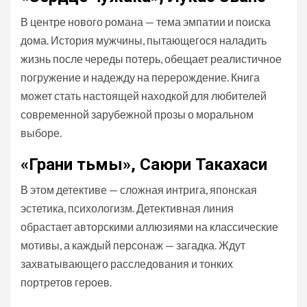
В центре нового романа — тема эмпатии и поиска
дома. История мужчины, пытающегося наладить
жизнь после череды потерь, обещает реалистичное
погружение и надежду на перерождение. Книга
может стать настоящей находкой для любителей
современной зарубежной прозы о моральном
выборе.
«Грани тьмы», Саюри Такахаси
В этом детективе — сложная интрига, японская
эстетика, психологизм. Детективная линия
обрастает авторскими аллюзиями на классические
мотивы, а каждый персонаж — загадка. Ждут
захватывающего расследования и тонких
портретов героев.