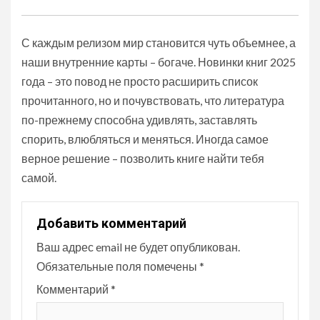
С каждым релизом мир становится чуть объемнее, а
наши внутренние карты – богаче. Новинки книг 2025
года – это повод не просто расширить список
прочитанного, но и почувствовать, что литература
по-прежнему способна удивлять, заставлять
спорить, влюбляться и меняться. Иногда самое
верное решение – позволить книге найти тебя
самой.
Добавить комментарий
Ваш адрес email не будет опубликован.
Обязательные поля помечены
*
Комментарий
*