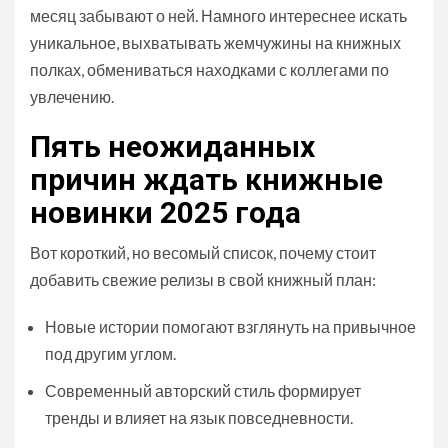
месяц забывают о ней. Намного интереснее искать
уникальное, выхватывать жемчужины на книжных
полках, обмениваться находками с коллегами по
увлечению.
Пять неожиданных
причин ждать книжные
новинки 2025 года
Вот короткий, но весомый список, почему стоит
добавить свежие релизы в свой книжный план:
Новые истории помогают взглянуть на привычное
под другим углом.
Современный авторский стиль формирует
тренды и влияет на язык повседневности.