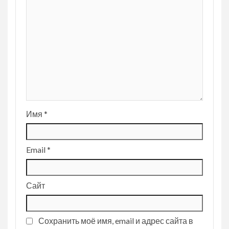
Имя
*
Email
*
Сайт
Сохранить моё имя, email и адрес сайта в