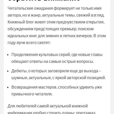
Читательские ожидания формирует не только имя
автора, но и жанр, актуальные темы, свежий взгляд.
Книжный блог живет этим предчувствием открытия,
обсуждением предстоящих премьер, поиском
идеальных книг для зимних и летних вечеров. В этом
году ярче всего светят:
Продолжения культовых серий, где новые главы
обещают ответы на самые острые вопросы.
Дебюты, о которых заговорили еще до выхода –
шумные, актуальные, с яркой авторской позицией.
Возвращения мастеров, способных удивить уже
привычного читателя.
Для любителей самой актуальной книжной
информации удобно строить планы: предзаказ,