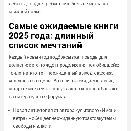
дебюты, сердце требует чуть больше места на
книжной полке.
Самые ожидаемые книги
2025 года: длинный
список мечтаний
Каждый новый год подбрасывает поводы для
волнения: кто-то ждет продолжения полюбившейся
трилогии, кто-то – неожиданный выход классика,
ушедшего со сцены. Вот список ожидаемых книг,
которые уже сейчас обсуждают в книжных блогах и
на литературных форумах:
Новая антиутопия от автора культового «Имени
ветра» – обещает неожиданную трактовку темы
свободы и власти.