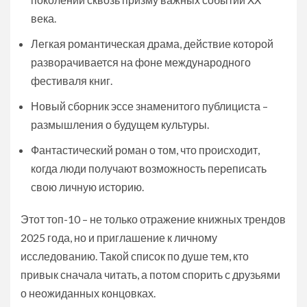
века.
Легкая романтическая драма, действие которой
разворачивается на фоне международного
фестиваля книг.
Новый сборник эссе знаменитого публициста –
размышления о будущем культуры.
Фантастический роман о том, что происходит,
когда люди получают возможность переписать
свою личную историю.
Этот топ-10 – не только отражение книжных трендов
2025 года, но и приглашение к личному
исследованию. Такой список по душе тем, кто
привык сначала читать, а потом спорить с друзьями
о неожиданных концовках.