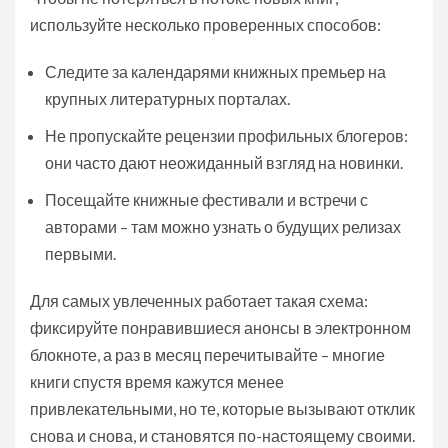
используйте несколько проверенных способов:
Следите за календарями книжных премьер на
крупных литературных порталах.
Не пропускайте рецензии профильных блогеров:
они часто дают неожиданный взгляд на новинки.
Посещайте книжные фестивали и встречи с
авторами – там можно узнать о будущих релизах
первыми.
Для самых увлеченных работает такая схема:
фиксируйте понравившиеся анонсы в электронном
блокноте, а раз в месяц перечитывайте – многие
книги спустя время кажутся менее
привлекательными, но те, которые вызывают отклик
снова и снова, и становятся по-настоящему своими.