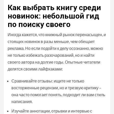
Как выбрать книгу среди
новинок: небольшой гид
по поиску своего
Иногда кажется, что книжный рынок перенасыщен, и
стоящих новинок в разы меньше, чем обещает
реклама. Но если подойти к делу осознанно, можно
не только избежать разочарований, но и найти
своего автора на долгие годы. Опытные читатели
делятся своими лайфхаками:
Сравнивайте отзывы: ищите не только
восторженные рецензии, но и трезвую критику –
она часто помогает понять, подходит ли вам стиль
написания.
Изучайте аннотации, отрывки и интервью с