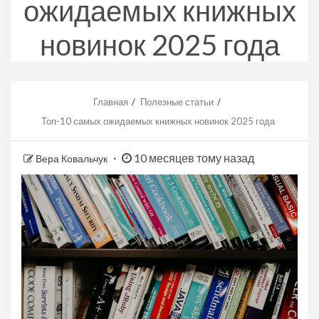
ожидаемых книжных
новинок 2025 года
Главная
Полезные статьи
Топ-10 самых ожидаемых книжных новинок 2025 года
10 месяцев тому назад
Вера Ковальчук