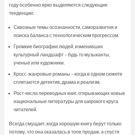
году особенно ярко выделяются следующие
тенденции:
Сквозные темы осознанности, саморазвития и
поиска баланса с технологическим прогрессом.
Громкие биографии людей, изменивших
культурный ландшафт – будь то музыканты,
ученые или художники.
Кросс-жанровые романы – когда в одном сюжете
сплетаются детектив, драма и реализм.
Рост числа переводных книг, открывающих новые
национальные литературы для широкого круга
читателей.
Всегда смущает, когда хорошую книгу берут только
потому, что она оказалась в топе продаж, а спустя