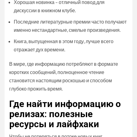
Хорошая новинка – отличный повод для
дискуссии в книжном клубе.
Последние литературные премии часто получают
именно нестандартные, смелые произведения.
Книга, выпущенная в этом году, лучше всего
отражает дух времени.
В мире, где информацию потребляют в формате
коротких сообщений, полноценное чтение
становится настоящим роскошью и способом
глубоко прожить время.
Где найти информацию о
релизах: полезные
ресурсы и лайфхаки
Чтобы не потеряться в потоке новых книг,