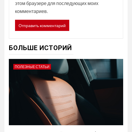
этом браузере для последующих моих
комментариев.
БОЛЬШЕ ИСТОРИЙ
ПОЛЕЗНЫЕ СТАТЬИ