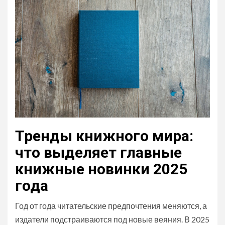
Тренды книжного мира:
что выделяет главные
книжные новинки 2025
года
Год от года читательские предпочтения меняются, а
издатели подстраиваются под новые веяния. В 2025