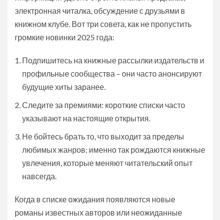
электронная читалка, обсуждение с друзьями в
книжном клубе. Вот три совета, как не пропустить
громкие новинки 2025 года:
Подпишитесь на книжные рассылки издательств и
профильные сообщества – они часто анонсируют
будущие хиты заранее.
Следите за премиями: короткие списки часто
указывают на настоящие открытия.
Не бойтесь брать то, что выходит за пределы
любимых жанров: именно так рождаются книжные
увлечения, которые меняют читательский опыт
навсегда.
Когда в списке ожидания появляются новые
романы известных авторов или неожиданные