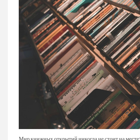
Мир книжных открытий никогда не стоит на месте