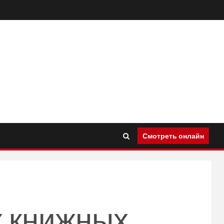
Смотреть онлайн
х книжных