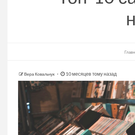
н
Главн
10 месяцев тому назад
Вера Ковальчук