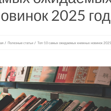
овинок 2025 го
ая
Полезные статьи
Топ-10 самых ожидаемых книжных новинок 2025