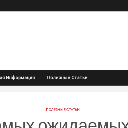
ная Информация
Полезные Статьи
ПОЛЕЗНЫЕ СТАТЬИ
амых ожидаемы