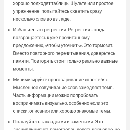
хорошо подходят таблицы Шульте или простое
упражнение: попытайтесь схватить сразу
несколько слов во взгляде.
Избавьтесь от регрессии. Регрессия – когда
возвращаетесь к уже прочитанному
предложению, «чтобы уточнить». Это тормозит.
Вместо повторного перечитывания, доверьтесь
памяти. Повторять стоит только реально важные
моменты.
Минимизируйте проговаривание «про себя».
Мысленное озвучивание слов замедляет темп.
Часть информации можно попробовать
воспринимать визуально, особенно если это
списки, описания или хорошо знакомые темы.
Пользуйтесь закладками и заметками. Это
дисциплинирует, помогает выделять ключевое, не