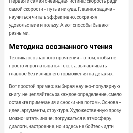
Первая и самая очевидная истина: скорость ради
самой скорости – путь в никуда. Главная задача –
научиться читать эффективно, сохраняя
удовольствие и пользу. А вот способы бывают
разными.
Методика осознанного чтения
Техника осознанного прочтения – о том, чтобы не
просто «проглатывать» текст, а вылавливать
главное без излишнего торможения на деталях.
Вот простой пример: выбирая научно-популярную
книгу, не цепляйтесь за каждое определение, смело
оставьте примечания и сноски «на потом». Основа –
идея, аргументы, структура. Художественную прозу
можно читать иначе: погружаться в атмосферу,
диалоги, настроение, но и здесь не бойтесь идти