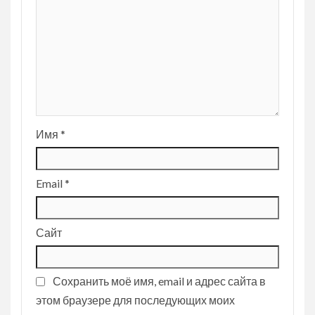
Имя
*
Email
*
Сайт
Сохранить моё имя, email и адрес сайта в
этом браузере для последующих моих