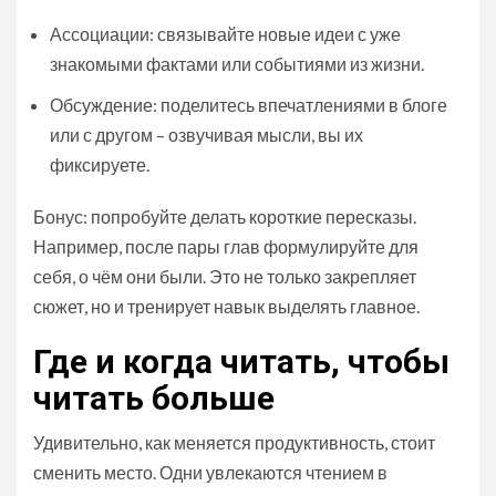
Ассоциации: связывайте новые идеи с уже
знакомыми фактами или событиями из жизни.
Обсуждение: поделитесь впечатлениями в блоге
или с другом – озвучивая мысли, вы их
фиксируете.
Бонус: попробуйте делать короткие пересказы.
Например, после пары глав формулируйте для
себя, о чём они были. Это не только закрепляет
сюжет, но и тренирует навык выделять главное.
Где и когда читать, чтобы
читать больше
Удивительно, как меняется продуктивность, стоит
сменить место. Одни увлекаются чтением в