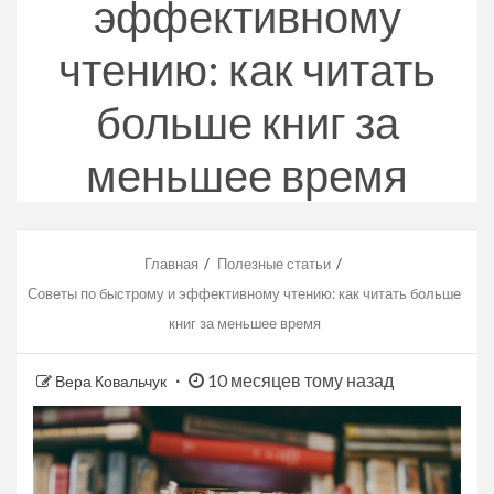
эффективному
чтению: как читать
больше книг за
меньшее время
Главная
Полезные статьи
Советы по быстрому и эффективному чтению: как читать больше
книг за меньшее время
10 месяцев тому назад
Вера Ковальчук