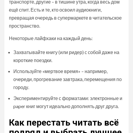
транспорте, другие – в тишине утра, когда весь дом
ещё спит. Есть и те, кто освоил аудиокниги,
превращая очередь в супермаркете в читательское
пространство.
Некоторые лайфхаки на каждый день:
Захватывайте книгу (или ридер) с собой даже на
короткие поездки.
Используйте «мертвое время» – например,
очереди, прогревание завтрака, перемещения по
городу.
Экспериментируйте с форматами: электронные и
paper книг могут идеально дополнять друг друга.
Как перестать читать всё
подряд и выбрать лучшее