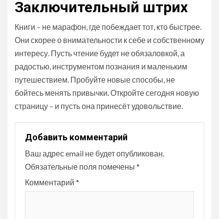
Заключительный штрих
Книги – не марафон, где побеждает тот, кто быстрее.
Они скорее о внимательности к себе и собственному
интересу. Пусть чтение будет не обязаловкой, а
радостью, инструментом познания и маленьким
путешествием. Пробуйте новые способы, не
бойтесь менять привычки. Откройте сегодня новую
страницу – и пусть она принесёт удовольствие.
Добавить комментарий
Ваш адрес email не будет опубликован.
Обязательные поля помечены
*
Комментарий
*