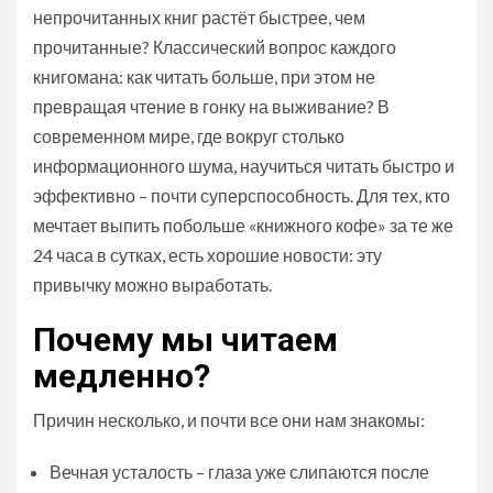
непрочитанных книг растёт быстрее, чем
прочитанные? Классический вопрос каждого
книгомана: как читать больше, при этом не
превращая чтение в гонку на выживание? В
современном мире, где вокруг столько
информационного шума, научиться читать быстро и
эффективно – почти суперспособность. Для тех, кто
мечтает выпить побольше «книжного кофе» за те же
24 часа в сутках, есть хорошие новости: эту
привычку можно выработать.
Почему мы читаем
медленно?
Причин несколько, и почти все они нам знакомы:
Вечная усталость – глаза уже слипаются после