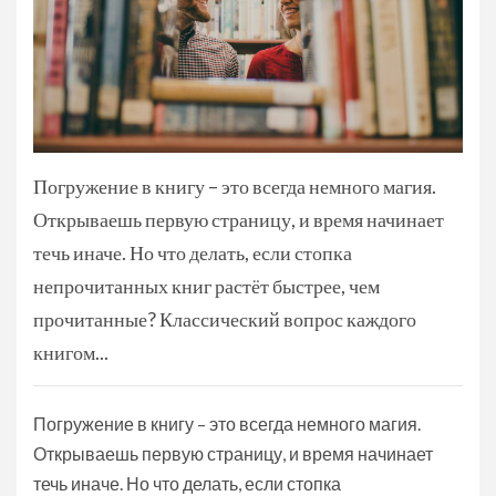
Погружение в книгу – это всегда немного магия.
Открываешь первую страницу, и время начинает
течь иначе. Но что делать, если стопка
непрочитанных книг растёт быстрее, чем
прочитанные? Классический вопрос каждого
книгом...
Погружение в книгу – это всегда немного магия.
Открываешь первую страницу, и время начинает
течь иначе. Но что делать, если стопка