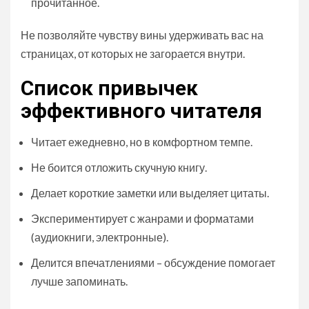
прочитанное.
Не позволяйте чувству вины удерживать вас на
страницах, от которых не загорается внутри.
Список привычек
эффективного читателя
Читает ежедневно, но в комфортном темпе.
Не боится отложить скучную книгу.
Делает короткие заметки или выделяет цитаты.
Экспериментирует с жанрами и форматами
(аудиокниги, электронные).
Делится впечатлениями – обсуждение помогает
лучше запоминать.