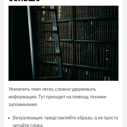
Увеличить темп легко, сложно удерживать
информацию. Тут приходят на помощь техники
запоминания:
Визуализация: представляйте образы, а не просто
читайте слова.