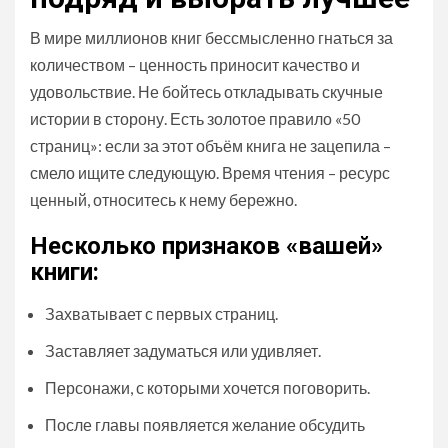
В мире миллионов книг бессмысленно гнаться за
количеством – ценность приносит качество и
удовольствие. Не бойтесь откладывать скучные
истории в сторону. Есть золотое правило «50
страниц»: если за этот объём книга не зацепила –
смело ищите следующую. Время чтения – ресурс
ценный, относитесь к нему бережно.
Несколько признаков «вашей»
книги:
Захватывает с первых страниц.
Заставляет задуматься или удивляет.
Персонажи, с которыми хочется поговорить.
После главы появляется желание обсудить