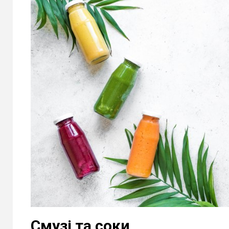
Смузі та соки