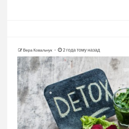
2 года тому назад
Вера Ковальчук