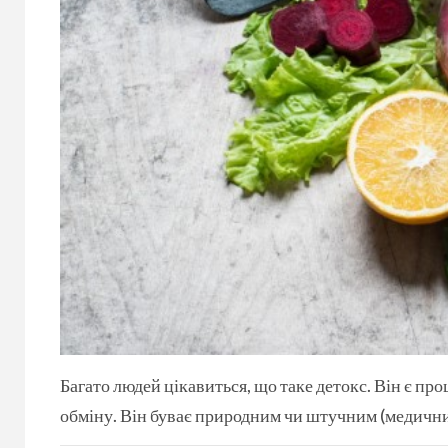
Багато людей цікавиться, що таке детокс. Він є пр
обміну. Він буває природним чи штучним (медичним