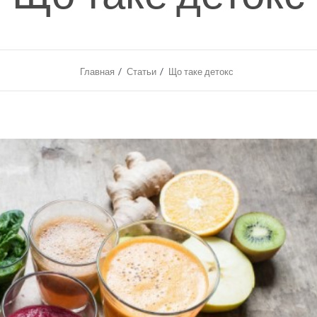
Главная
Статьи
Що таке детокс