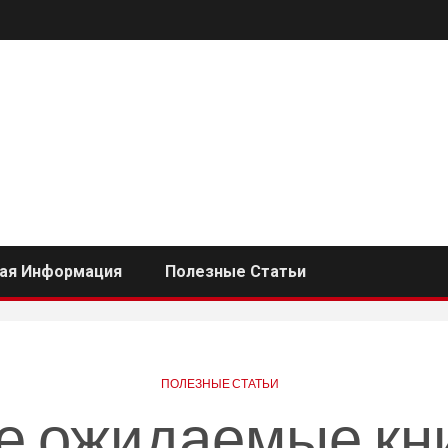
ная Информация
Полезные Статьи
ПОЛЕЗНЫЕ СТАТЬИ
е ожидаемые кн