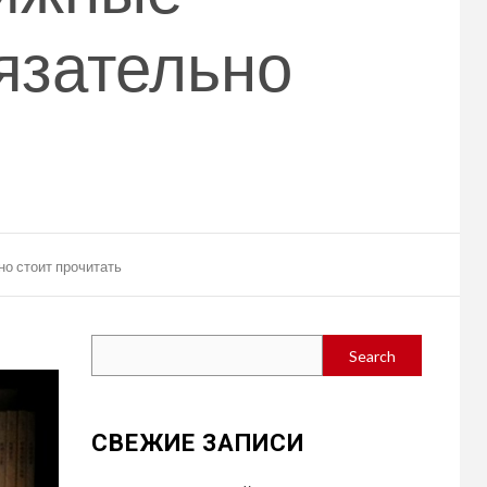
бязательно
о стоит прочитать
Search
Search
СВЕЖИЕ ЗАПИСИ