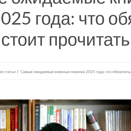
025 года: что о
стоит прочитать
е статьи
Самые ожидаемые книжные новинки 2025 года: что обязательн