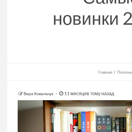
новинки 2
Главная
Полезны
11 месяцев тому назад
Вера Ковальчук