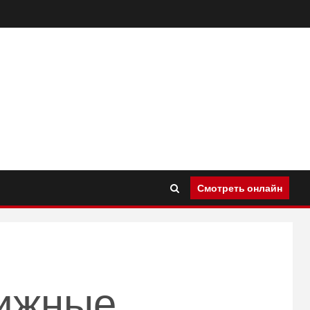
Смотреть онлайн
ижные