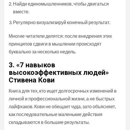
Найди единомышленников, чтобы двигаться
вместе.
Регулярно визуализируй конечный результат.
Многие читатели делятся: после внедрения этих
принципов сдвиги в мышлении происходят
буквально за несколько недель.
3. «7 навыков
высокоэффективных людей»
Стивена Кови
Книга для тех, кто ищет долгосрочных изменений в
личной и профессиональной жизни, а не быстрых
лайфхаков. Кови не обещает чуда, зато объясняет,
как последовательные маленькие действия
складываются в большие результаты.