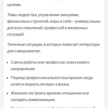
целями.
Темы лидерства, управления эмоциями,
финансовых стратегий, веры в себя – универсальны
для всех поколений, профессий и жизненных
ситуаций.
Типичные ситуации, в которых помогает литература
для саморазвития:
Смена работы или профессии, поиск нового
направления.
Период профессионального выгорания, когда
хочется вернуть интерес к жизни.
Желание построить крепкие отношения или
наладить коммуникацию.