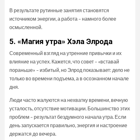
В результате рутинные занятия становятся
источником энергии, а работа – намного более
осмысленной.
5. «Магия утра» Хэла Элрода
Современный взгляд на утренние привычки и их
влияние на успех. Кажется, что совет – «вставай
пораньше» – избитый, но Элрод показывает: дело не
только во времени подъема, а в осознанном начале
дня.
Люди часто жалуются на нехватку времени, вечную
усталость, отсутствие мотивации. Большинство этих
проблем – результат бездумного начала утра. Если
день запускается правильно, энергия и настроение
держатся до вечера.