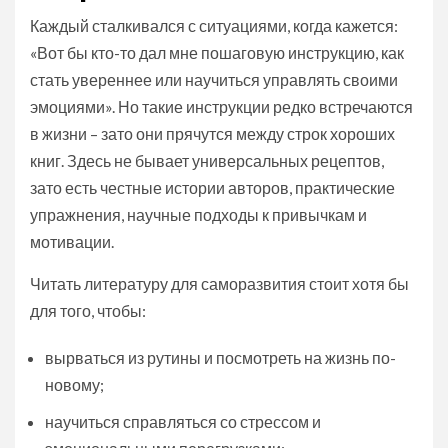
Каждый сталкивался с ситуациями, когда кажется:
«Вот бы кто-то дал мне пошаговую инструкцию, как
стать увереннее или научиться управлять своими
эмоциями». Но такие инструкции редко встречаются
в жизни – зато они прячутся между строк хороших
книг. Здесь не бывает универсальных рецептов,
зато есть честные истории авторов, практические
упражнения, научные подходы к привычкам и
мотивации.
Читать литературу для саморазвития стоит хотя бы
для того, чтобы:
вырваться из рутины и посмотреть на жизнь по-
новому;
научиться справляться со стрессом и