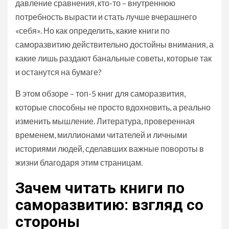
давление сравнения, кто-то – внутреннюю
потребность вырасти и стать лучше вчерашнего
«себя». Но как определить, какие книги по
саморазвитию действительно достойны внимания, а
какие лишь раздают банальные советы, которые так
и останутся на бумаге?
В этом обзоре – топ-5 книг для саморазвития,
которые способны не просто вдохновить, а реально
изменить мышление. Литература, проверенная
временем, миллионами читателей и личными
историями людей, сделавших важные повороты в
жизни благодаря этим страницам.
Зачем читать книги по
саморазвитию: взгляд со
стороны