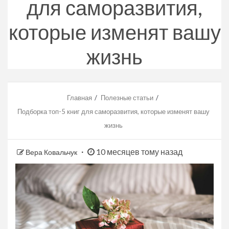
для саморазвития,
которые изменят вашу
жизнь
Главная
Полезные статьи
Подборка топ-5 книг для саморазвития, которые изменят вашу
жизнь
10 месяцев тому назад
Вера Ковальчук