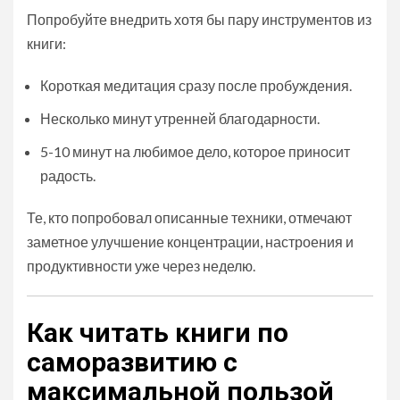
Попробуйте внедрить хотя бы пару инструментов из
книги:
Короткая медитация сразу после пробуждения.
Несколько минут утренней благодарности.
5-10 минут на любимое дело, которое приносит
радость.
Те, кто попробовал описанные техники, отмечают
заметное улучшение концентрации, настроения и
продуктивности уже через неделю.
Как читать книги по
саморазвитию с
максимальной пользой