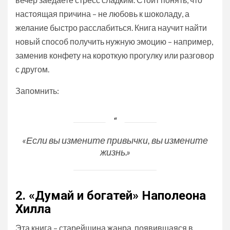
настоящая причина – не любовь к шоколаду, а
желание быстро расслабиться. Книга научит найти
новый способ получить нужную эмоцию – например,
заменив конфету на короткую прогулку или разговор
с другом.
Запомнить:
«Если вы измените привычки, вы измените
жизнь.»
2. «Думай и богатей» Наполеона
Хилла
Эта книга – старейшина жанра, появившаяся в