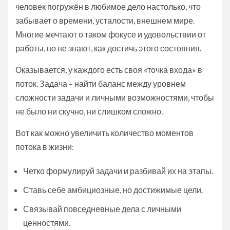
человек погружён в любимое дело настолько, что
забывает о времени, усталости, внешнем мире.
Многие мечтают о таком фокусе и удовольствии от
работы, но не знают, как достичь этого состояния.
Оказывается, у каждого есть своя «точка входа» в
поток. Задача – найти баланс между уровнем
сложности задачи и личными возможностями, чтобы
не было ни скучно, ни слишком сложно.
Вот как можно увеличить количество моментов
потока в жизни:
Четко формулируй задачи и разбивай их на этапы.
Ставь себе амбициозные, но достижимые цели.
Связывай повседневные дела с личными
ценностями.