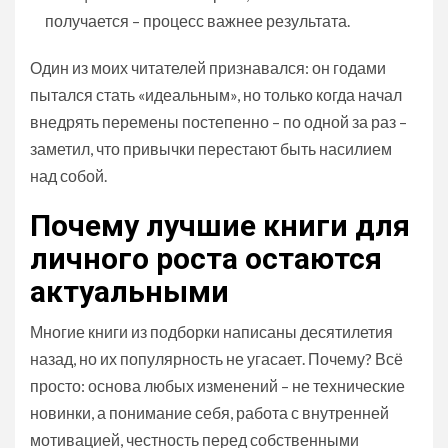
получается – процесс важнее результата.
Один из моих читателей признавался: он годами
пытался стать «идеальным», но только когда начал
внедрять перемены постепенно – по одной за раз –
заметил, что привычки перестают быть насилием
над собой.
Почему лучшие книги для
личного роста остаются
актуальными
Многие книги из подборки написаны десятилетия
назад, но их популярность не угасает. Почему? Всё
просто: основа любых изменений – не технические
новинки, а понимание себя, работа с внутренней
мотивацией, честность перед собственными