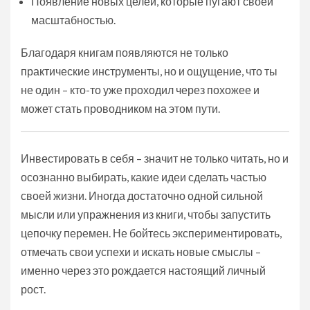
Появление новых целей, которые пугают своей
масштабностью.
Благодаря книгам появляются не только
практические инструменты, но и ощущение, что ты
не один – кто-то уже проходил через похожее и
может стать проводником на этом пути.
Инвестировать в себя – значит не только читать, но и
осознанно выбирать, какие идеи сделать частью
своей жизни. Иногда достаточно одной сильной
мысли или упражнения из книги, чтобы запустить
цепочку перемен. Не бойтесь экспериментировать,
отмечать свои успехи и искать новые смыслы –
именно через это рождается настоящий личный
рост.