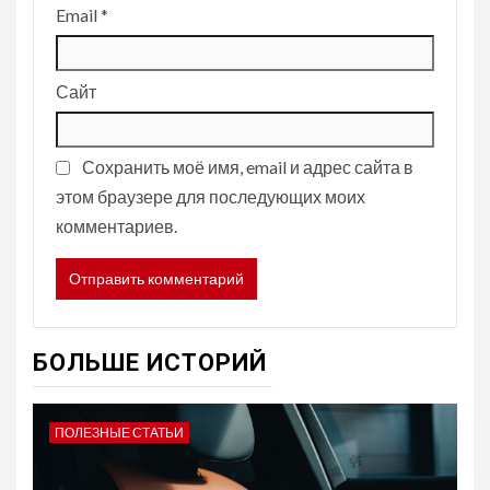
Email
*
Сайт
Сохранить моё имя, email и адрес сайта в
этом браузере для последующих моих
комментариев.
БОЛЬШЕ ИСТОРИЙ
ПОЛЕЗНЫЕ СТАТЬИ