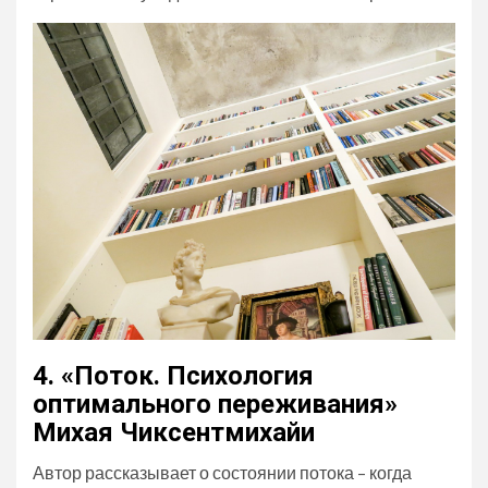
4. «Поток. Психология
оптимального переживания»
Михая Чиксентмихайи
Автор рассказывает о состоянии потока – когда