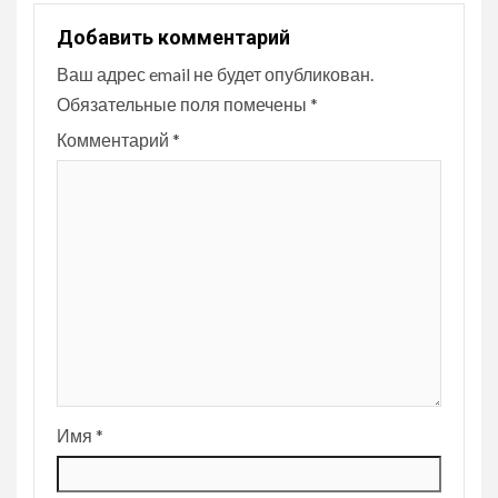
Добавить комментарий
Ваш адрес email не будет опубликован.
Обязательные поля помечены
*
Комментарий
*
Имя
*