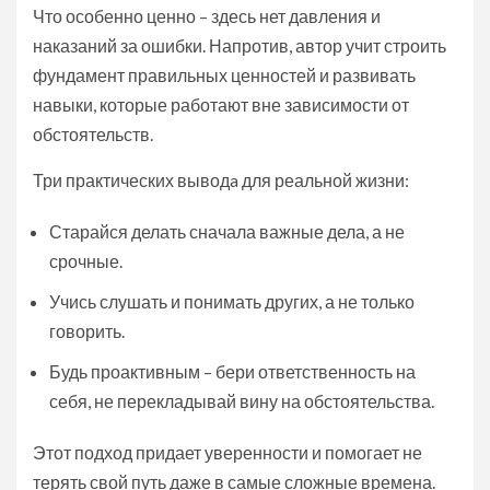
Что особенно ценно – здесь нет давления и
наказаний за ошибки. Напротив, автор учит строить
фундамент правильных ценностей и развивать
навыки, которые работают вне зависимости от
обстоятельств.
Три практических выводa для реальной жизни:
Старайся делать сначала важные дела, а не
срочные.
Учись слушать и понимать других, а не только
говорить.
Будь проактивным – бери ответственность на
себя, не перекладывай вину на обстоятельства.
Этот подход придает уверенности и помогает не
терять свой путь даже в самые сложные времена.