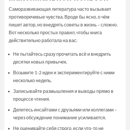
Саморазвивающая литература часто вызывает
противоречивые чувства. Вроде бы ясно, о чём
пишет автор, но внедрять советы в жизнь – сложно.
Вот несколько простых правил, чтобы книга
действительно работала на вас:
Не пытайтесь сразу прочитать всё и внедрить
десятки новых привычек.
Возьмите 1-2 идеи и экспериментируйте с ними
несколько недель.
Записывайте размышления и выводы прямо в
процессе чтения.
Делитесь инсайтами с друзьями или коллегами –
через обсуждение понимание усиливается.
Не оценивайте себя строго, если что-то не