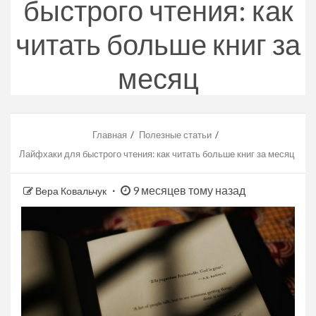
быстрого чтения: как
читать больше книг за
месяц
Главная
Полезные статьи
Лайфхаки для быстрого чтения: как читать больше книг за месяц
9 месяцев тому назад
Вера Ковальчук