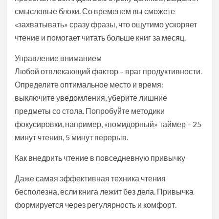
смысловые блоки. Со временем вы сможете
«захватывать» сразу фразы, что ощутимо ускоряет
чтение и помогает читать больше книг за месяц.
Управление вниманием
Любой отвлекающий фактор – враг продуктивности.
Определите оптимальное место и время:
выключите уведомления, уберите лишние
предметы со стола. Попробуйте методики
фокусировки, например, «помидорный» таймер – 25
минут чтения, 5 минут перерыв.
Как внедрить чтение в повседневную привычку
Даже самая эффективная техника чтения
бесполезна, если книга лежит без дела. Привычка
формируется через регулярность и комфорт.