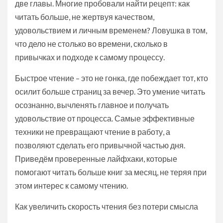
две главы. Многие пробовали найти рецепт: как
читать больше, не жертвуя качеством,
удовольствием и личным временем? Ловушка в том,
что дело не столько во времени, сколько в
привычках и подходе к самому процессу.
Быстрое чтение – это не гонка, где побеждает тот, кто
осилит больше страниц за вечер. Это умение читать
осознанно, вычленять главное и получать
удовольствие от процесса. Самые эффективные
техники не превращают чтение в работу, а
позволяют сделать его привычной частью дня.
Приведём проверенные лайфхаки, которые
помогают читать больше книг за месяц, не теряя при
этом интерес к самому чтению.
Как увеличить скорость чтения без потери смысла