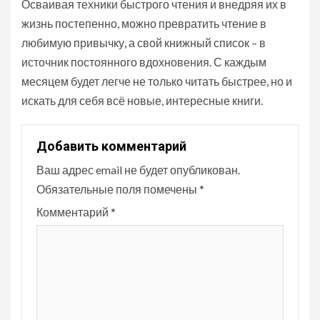
Осваивая техники быстрого чтения и внедряя их в
жизнь постепенно, можно превратить чтение в
любимую привычку, а свой книжный список – в
источник постоянного вдохновения. С каждым
месяцем будет легче не только читать быстрее, но и
искать для себя всё новые, интересные книги.
Добавить комментарий
Ваш адрес email не будет опубликован.
Обязательные поля помечены
*
Комментарий
*