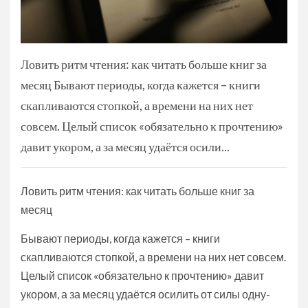
Ловить ритм чтения: как читать больше книг за
месяц Бывают периоды, когда кажется – книги
скапливаются стопкой, а времени на них нет
совсем. Целый список «обязательно к прочтению»
давит укором, а за месяц удаётся осили...
Ловить ритм чтения: как читать больше книг за
месяц
Бывают периоды, когда кажется – книги
скапливаются стопкой, а времени на них нет совсем.
Целый список «обязательно к прочтению» давит
укором, а за месяц удаётся осилить от силы одну-