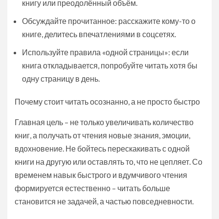
книгу или преодолённый объём.
Обсуждайте прочитанное: расскажите кому-то о
книге, делитесь впечатлениями в соцсетях.
Используйте правила «одной страницы»: если
книга откладывается, попробуйте читать хотя бы
одну страницу в день.
Почему стоит читать осознанно, а не просто быстро
Главная цель – не только увеличивать количество
книг, а получать от чтения новые знания, эмоции,
вдохновение. Не бойтесь перескакивать с одной
книги на другую или оставлять то, что не цепляет. Со
временем навык быстрого и вдумчивого чтения
формируется естественно – читать больше
становится не задачей, а частью повседневности.