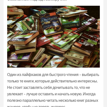
Один из лайфхаков для быстрого чтения – выбирать
только те книги, которые действительно интересны.
Не стоит заставлять себя дочитывать то, что не
увлекает – лучше оставить и начать новую. Иногда
полезно параллельно читать несколько книг разных
жанров, чтобы не терять интерес.