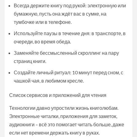
Всегда держите книгу под рукой: электронную или
бумажную, пусть она ждёт вас в сумке, на
тумбочке или в телефоне.
Используйте паузы в течение дня: в транспорте, в
очереди, во время обеда.
Заменяйте бессмысленный скроллинг на пару
страниц книги.
Создайте личный ритуал: 10 минут перед сном, с
чашкой чая, в любимом кресле.
Список сервисов и приложений для чтения
Технологии давно упростили жизнь книголюбам.
Электронные читалки, приложения для заметок,
аудиокниги – всё это помогает читать больше, даже
если нет времени держать книгу в руках.