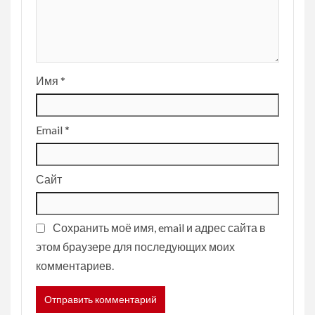
Имя
*
Email
*
Сайт
Сохранить моё имя, email и адрес сайта в
этом браузере для последующих моих
комментариев.