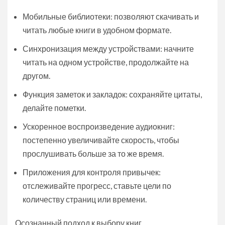
Мобильные библиотеки: позволяют скачивать и
читать любые книги в удобном формате.
Синхронизация между устройствами: начните
читать на одном устройстве, продолжайте на
другом.
Функция заметок и закладок: сохраняйте цитаты,
делайте пометки.
Ускоренное воспроизведение аудиокниг:
постепенно увеличивайте скорость, чтобы
прослушивать больше за то же время.
Приложения для контроля привычек:
отслеживайте прогресс, ставьте цели по
количеству страниц или времени.
Осознанный подход к выбору книг