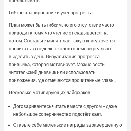
пролистывать.
Гибкое планирование и учет прогресса
План может быть гибким, но его отсутствие часто
приводит к тому, что чтение откладывается на
потом. Составьте мини-план: какую книгу хочется
прочитать за неделю, сколько времени реально
выделить в день. Визуализация прогресса –
привычка, которая мотивирует. Можно вести
читательский дневник или использовать
приложения, где отмечаются прочитанные главы.
Несколько мотивирующих лайфхаков
Договаривайтесь читать вместе с другом – даже
небольшое соперничество подстёгивает.
Ставьте себе маленькие награды за завершённую