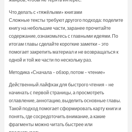
Что делать с «тяжёлыми» книгами
Сложные тексты требуют другого подхода: поделите
книгу на небольшие части, заранее прочитайте
содержание, ознакомьтесь с главными идеями. По
итогам главы сделайте короткие заметки – это
помогает закрепить материал и не возвращаться к
одной и той же части по нескольку раз.
Методика «Сначала – обзор, потом – чтение»
Действенный лайфхак для быстрого чтения – не
начинать с первой страницы, а просмотреть
оглавление, аннотацию, выделить основные главы.
Такой подход помогает сформировать карту книги и
понять, где сосредоточить внимание, а какие
фрагменты можно читать быстрее или