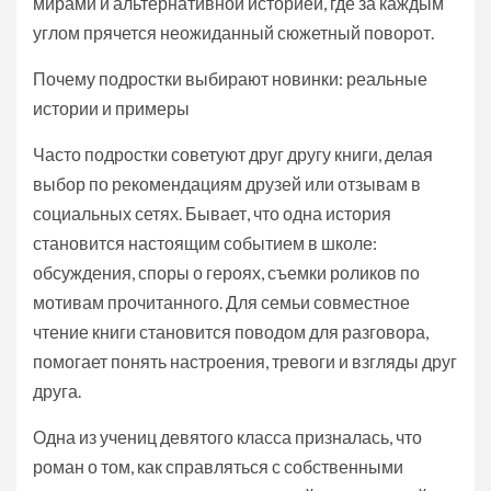
мирами и альтернативной историей, где за каждым
углом прячется неожиданный сюжетный поворот.
Почему подростки выбирают новинки: реальные
истории и примеры
Часто подростки советуют друг другу книги, делая
выбор по рекомендациям друзей или отзывам в
социальных сетях. Бывает, что одна история
становится настоящим событием в школе:
обсуждения, споры о героях, съемки роликов по
мотивам прочитанного. Для семьи совместное
чтение книги становится поводом для разговора,
помогает понять настроения, тревоги и взгляды друг
друга.
Одна из учениц девятого класса призналась, что
роман о том, как справляться с собственными