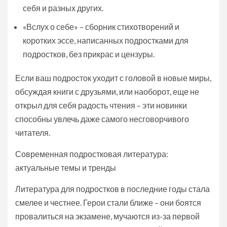
себя и разных других.
«Вслух о себе» – сборник стихотворений и
коротких эссе, написанных подростками для
подростков, без прикрас и цензуры.
Если ваш подросток уходит с головой в новые миры,
обсуждая книги с друзьями, или наоборот, еще не
открыл для себя радость чтения – эти новинки
способны увлечь даже самого несговорчивого
читателя.
Современная подростковая литература:
актуальные темы и тренды
Литература для подростков в последние годы стала
смелее и честнее. Герои стали ближе – они боятся
провалиться на экзамене, мучаются из-за первой