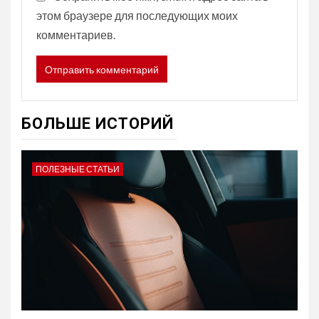
этом браузере для последующих моих
комментариев.
БОЛЬШЕ ИСТОРИЙ
ПОЛЕЗНЫЕ СТАТЬИ