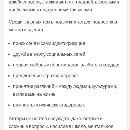
влюбленности, сталкиваются с травлей, взрослыми
проблемами и внутренними кризисами.
Среди главных тем в новых книгах для подростков
можно выделить:
поиск себя и самоидентификация;
дружба в эпоху социальных сетей;
первая любовь и переживания разбитого сердца;
преодоление страхов и тревог;
принятие различий – между людьми, культурами,
взглядами на жизнь;
важность психического здоровья.
Авторы не боятся обсуждать даже острые и
сложные вопросы: насилие в школе, ментальное