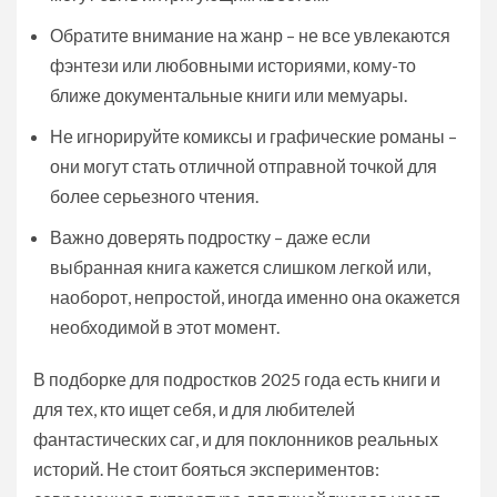
Обратите внимание на жанр – не все увлекаются
фэнтези или любовными историями, кому-то
ближе документальные книги или мемуары.
Не игнорируйте комиксы и графические романы –
они могут стать отличной отправной точкой для
более серьезного чтения.
Важно доверять подростку – даже если
выбранная книга кажется слишком легкой или,
наоборот, непростой, иногда именно она окажется
необходимой в этот момент.
В подборке для подростков 2025 года есть книги и
для тех, кто ищет себя, и для любителей
фантастических саг, и для поклонников реальных
историй. Не стоит бояться экспериментов: