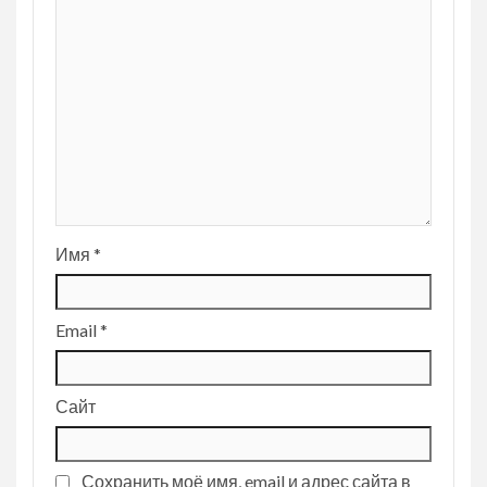
Имя
*
Email
*
Сайт
Сохранить моё имя, email и адрес сайта в