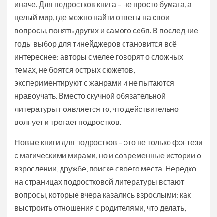
иначе. Для подростков книга – не просто бумага, а
целый мир, где можно найти ответы на свои
вопросы, понять других и самого себя. В последние
годы выбор для тинейджеров становится всё
интереснее: авторы смелее говорят о сложных
темах, не боятся острых сюжетов,
экспериментируют с жанрами и не пытаются
нравоучать. Вместо скучной обязательной
литературы появляется то, что действительно
волнует и трогает подростков.
Новые книги для подростков – это не только фэнтези
с магическими мирами, но и современные истории о
взрослении, дружбе, поиске своего места. Нередко
на страницах подростковой литературы встают
вопросы, которые вчера казались взрослыми: как
выстроить отношения с родителями, что делать,