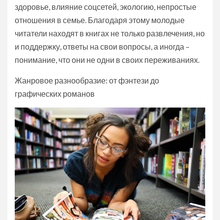
здоровье, влияние соцсетей, экологию, непростые
отношения в семье. Благодаря этому молодые
читатели находят в книгах не только развлечения, но
и поддержку, ответы на свои вопросы, а иногда –
понимание, что они не одни в своих переживаниях.
Жанровое разнообразие: от фэнтези до
графических романов