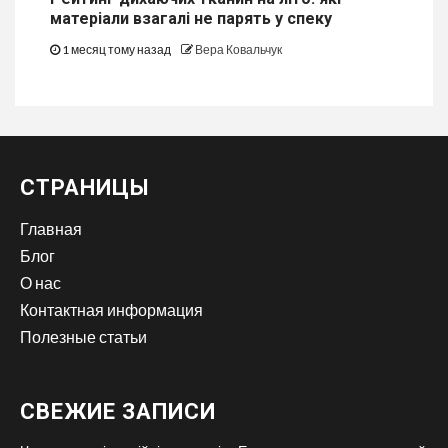
матеріали взагалі не парять у спеку
1 месяц тому назад
Вера Ковальчук
СТРАНИЦЫ
Главная
Блог
О нас
Контактная информация
Полезные статьи
СВЕЖИЕ ЗАПИСИ