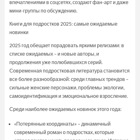
впечатлениями в соцсетях, создают фан-арт и даже
мини-группы по обсуждению.
Книги для подростков 2025: самые ожидаемые
новинки
2025 год обещает порадовать яркими релизами: в
списке ожидаемых – и новые авторы, и
продолжения уже полюбившихся серий.
Современная подростковая литература становится
все более разнообразной: среди главных трендов –
сильные женские персонажи, проблемы экологии,
самоидентификация и эмоциональное взросление.
Среди наиболее ожидаемых новинок этого года:
«Потерянные координаты» – динамичный
современный роман о подростках, которые