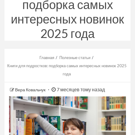
подборка самых
интересных новинок
2025 года
Главная
Полезные статьи
Книги для подростков: подборка самых интересных новинок 2025
года
7 месяцев тому назад
Вера Ковальчук