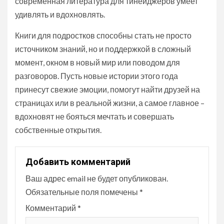
современная литература для тинейджеров умеет
удивлять и вдохновлять.
Книги для подростков способны стать не просто
источником знаний, но и поддержкой в сложный
момент, окном в новый мир или поводом для
разговоров. Пусть новые истории этого года
принесут свежие эмоции, помогут найти друзей на
страницах или в реальной жизни, а самое главное –
вдохновят не бояться мечтать и совершать
собственные открытия.
Добавить комментарий
Ваш адрес email не будет опубликован.
Обязательные поля помечены
*
Комментарий
*