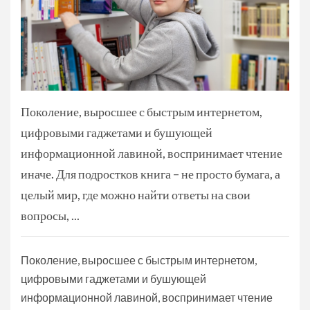
Поколение, выросшее с быстрым интернетом,
цифровыми гаджетами и бушующей
информационной лавиной, воспринимает чтение
иначе. Для подростков книга – не просто бумага, а
целый мир, где можно найти ответы на свои
вопросы, ...
Поколение, выросшее с быстрым интернетом,
цифровыми гаджетами и бушующей
информационной лавиной, воспринимает чтение