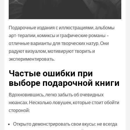
Подарочные издания с иллюстрациями, альбомы
арт-терапии, комиксы и графические романы –
отличные варианты для творческих натур. Они
радуют визуалом, мотивируют творить и
экспериментировать.
Частые ошибки при
выборе подарочной книги
Вдохновившись, легко забыть об очевидных
нюансах. Несколько ловушек, которые стоит обойти
стороной:
Открыто демонстрировать свои вкусы: не всегда