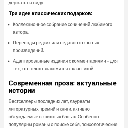
держать на виду.
Три идеи классических подарков:
Коллекционное собрание сочинений любимого
автора.
Переводы редких или недавно открытых
произведений.
Адаптированные издания с комментариями – для
тех, кто только знакомится с классикой.
Современная проза: актуальные
истории
Бестселлеры последних лет, лауреаты
литературных премий и книги, активно
обсуждаемые в книжных блогах. Особенно
популярны романы о поиске себя, психологические