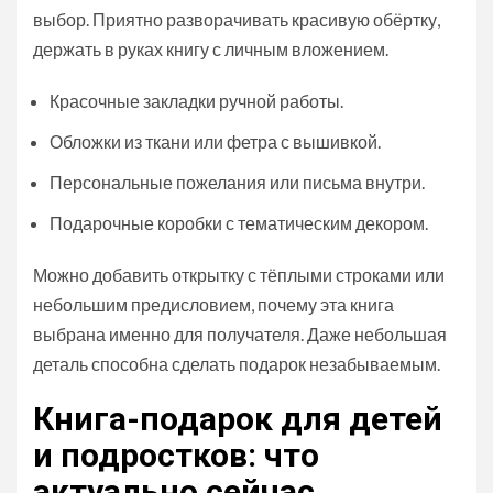
выбор. Приятно разворачивать красивую обёртку,
держать в руках книгу с личным вложением.
Красочные закладки ручной работы.
Обложки из ткани или фетра с вышивкой.
Персональные пожелания или письма внутри.
Подарочные коробки с тематическим декором.
Можно добавить открытку с тёплыми строками или
небольшим предисловием, почему эта книга
выбрана именно для получателя. Даже небольшая
деталь способна сделать подарок незабываемым.
Книга-подарок для детей
и подростков: что
актуально сейчас