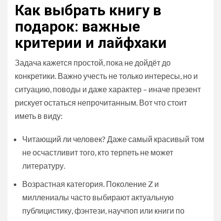
Как выбрать книгу в
подарок: важные
критерии и лайфхаки
Задача кажется простой, пока не дойдёт до
конкретики. Важно учесть не только интересы, но и
ситуацию, поводы и даже характер – иначе презент
рискует остаться непрочитанным. Вот что стоит
иметь в виду:
Читающий ли человек? Даже самый красивый том
не осчастливит того, кто терпеть не может
литературу.
Возрастная категория. Поколение Z и
миллениалы часто выбирают актуальную
публицистику, фэнтези, научпоп или книги по