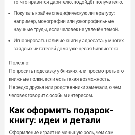
то, что нравится дарителю, подойдёт получателю.
Покупать крайне специфическую литературу:
например, монографии или узкопрофильные
научные труды, если человек не увлечён темой.
Игнорировать наличие книги у адресата: у многих
заядлых читателей дома уже целая библиотека.
Полезно:
Попросить подсказку у близких или просмотреть его
книжные полки, если есть такая возможность.
Нередко друзья или родственники замечали, о чём
человек говорит с особым интересом.
Как оформить подарок-
книгу: идеи и детали
Оформление играет не меньшую роль, чем сам