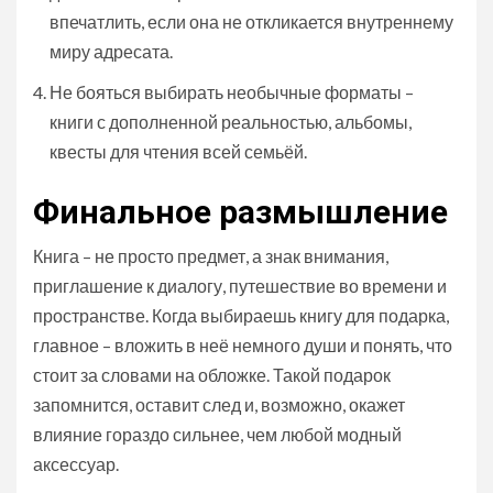
впечатлить, если она не откликается внутреннему
миру адресата.
Не бояться выбирать необычные форматы –
книги с дополненной реальностью, альбомы,
квесты для чтения всей семьёй.
Финальное размышление
Книга – не просто предмет, а знак внимания,
приглашение к диалогу, путешествие во времени и
пространстве. Когда выбираешь книгу для подарка,
главное – вложить в неё немного души и понять, что
стоит за словами на обложке. Такой подарок
запомнится, оставит след и, возможно, окажет
влияние гораздо сильнее, чем любой модный
аксессуар.