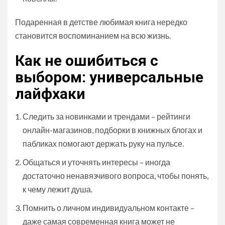
Подаренная в детстве любимая книга нередко
становится воспоминанием на всю жизнь.
Как не ошибиться с
выбором: универсальные
лайфхаки
Следить за новинками и трендами – рейтинги
онлайн-магазинов, подборки в книжных блогах и
пабликах помогают держать руку на пульсе.
Общаться и уточнять интересы – иногда
достаточно ненавязчивого вопроса, чтобы понять,
к чему лежит душа.
Помнить о личном индивидуальном контакте –
даже самая современная книга может не