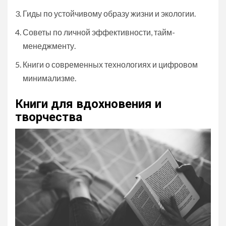
Гиды по устойчивому образу жизни и экологии.
Советы по личной эффективности, тайм-
менеджменту.
Книги о современных технологиях и цифровом
минимализме.
Книги для вдохновения и
творчества