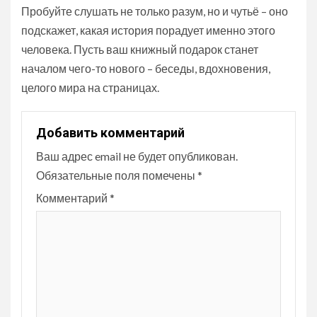
Пробуйте слушать не только разум, но и чутьё – оно
подскажет, какая история порадует именно этого
человека. Пусть ваш книжный подарок станет
началом чего-то нового – беседы, вдохновения,
целого мира на страницах.
Добавить комментарий
Ваш адрес email не будет опубликован.
Обязательные поля помечены
*
Комментарий
*