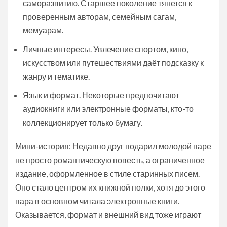
саморазвитию. Старшее поколение тянется к
проверенным авторам, семейным сагам,
мемуарам.
Личные интересы. Увлечение спортом, кино,
искусством или путешествиями даёт подсказку к
жанру и тематике.
Язык и формат. Некоторые предпочитают
аудиокниги или электронные форматы, кто-то
коллекционирует только бумагу.
Мини-история: Недавно друг подарил молодой паре
не просто романтическую повесть, а ограниченное
издание, оформленное в стиле старинных писем.
Оно стало центром их книжной полки, хотя до этого
пара в основном читала электронные книги.
Оказывается, формат и внешний вид тоже играют