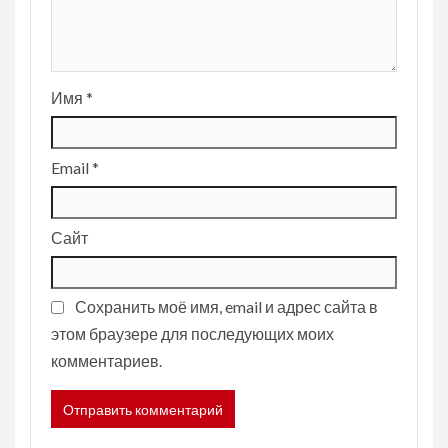
Имя
*
Email
*
Сайт
Сохранить моё имя, email и адрес сайта в
этом браузере для последующих моих
комментариев.