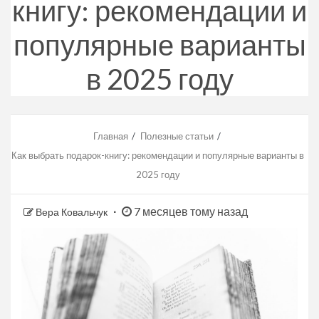
книгу: рекомендации и
популярные варианты
в 2025 году
Главная
Полезные статьи
Как выбрать подарок-книгу: рекомендации и популярные варианты в
2025 году
7 месяцев тому назад
Вера Ковальчук