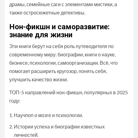
драмы, семейные саги с элементами мистики, а
также остросюжетные детективы.
Нон-фикшн и саморазвитие:
знание для жизни
Эти книги берут на себя роль путеводителя по
современному миру: биографии, книги о науке,
бизнесе, психологии, самоорганизации. Всё, что
помогает расширить кругозор, понять себя,
улучшить качество жизни.
ТОП-5 направлений нон-фикшн, популярных в 2025
году:
Научпоп о мозге и психологии.
Истории успеха и биографии известных
личностей.