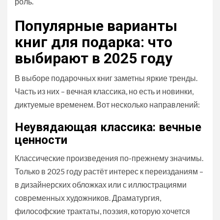
роль.
Популярные варианты
книг для подарка: что
выбирают в 2025 году
В выборе подарочных книг заметны яркие тренды.
Часть из них – вечная классика, но есть и новинки,
диктуемые временем. Вот несколько направлений:
Неувядающая классика: вечные
ценности
Классические произведения по-прежнему значимы.
Только в 2025 году растёт интерес к переизданиям –
в дизайнерских обложках или с иллюстрациями
современных художников. Драматургия,
философские трактаты, поэзия, которую хочется