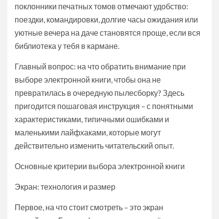
поклонники печатных томов отмечают удобство:
поездки, командировки, долгие часы ожидания или
уютные вечера на даче становятся проще, если вся
библиотека у тебя в кармане.
Главный вопрос: на что обратить внимание при
выборе электронной книги, чтобы она не
превратилась в очередную пылесборку? Здесь
пригодится пошаговая инструкция – с понятными
характеристиками, типичными ошибками и
маленькими лайфхаками, которые могут
действительно изменить читательский опыт.
Основные критерии выбора электронной книги
Экран: технология и размер
Первое, на что стоит смотреть – это экран