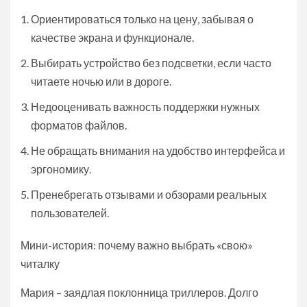
Ориентироваться только на цену, забывая о
качестве экрана и функционале.
Выбирать устройство без подсветки, если часто
читаете ночью или в дороге.
Недооценивать важность поддержки нужных
форматов файлов.
Не обращать внимания на удобство интерфейса и
эргономику.
Пренебрегать отзывами и обзорами реальных
пользователей.
Мини-история: почему важно выбрать «свою»
читалку
Мария – заядлая поклонница триллеров. Долго