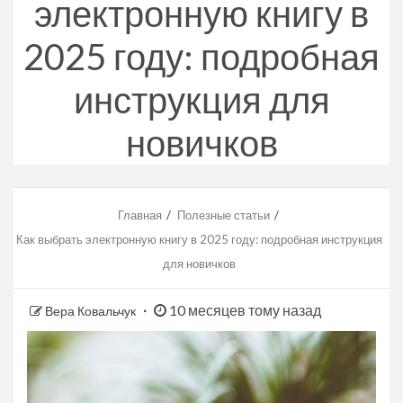
электронную книгу в
2025 году: подробная
инструкция для
новичков
Главная
Полезные статьи
Как выбрать электронную книгу в 2025 году: подробная инструкция
для новичков
10 месяцев тому назад
Вера Ковальчук