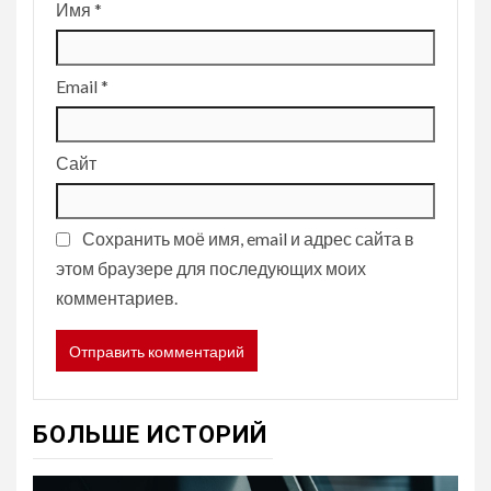
Имя
*
Email
*
Сайт
Сохранить моё имя, email и адрес сайта в
этом браузере для последующих моих
комментариев.
БОЛЬШЕ ИСТОРИЙ