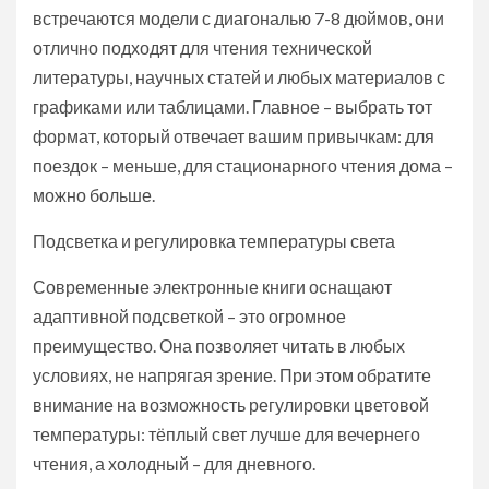
встречаются модели с диагональю 7-8 дюймов, они
отлично подходят для чтения технической
литературы, научных статей и любых материалов с
графиками или таблицами. Главное – выбрать тот
формат, который отвечает вашим привычкам: для
поездок – меньше, для стационарного чтения дома –
можно больше.
Подсветка и регулировка температуры света
Современные электронные книги оснащают
адаптивной подсветкой – это огромное
преимущество. Она позволяет читать в любых
условиях, не напрягая зрение. При этом обратите
внимание на возможность регулировки цветовой
температуры: тёплый свет лучше для вечернего
чтения, а холодный – для дневного.