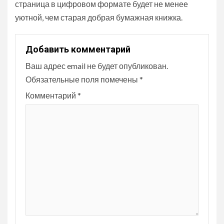
страница в цифровом формате будет не менее
уютной, чем старая добрая бумажная книжка.
Добавить комментарий
Ваш адрес email не будет опубликован.
Обязательные поля помечены
*
Комментарий
*