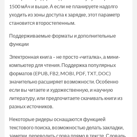
1500 мАч и выше. А если не планируете надолго
уходить из зоны доступа к зарядке, этот параметр
становится второстепенным.
Поддерживаемые форматы и дополнительные
функции
Электронная книга – не просто «читалка», а мини-
компьютер для чтения. Поддержка популярных
форматов (EPUB, FB2, MOBI, PDF, TXT, DOC)
значительно расширяет возможности. Особенно
если вы читаете и художественную, и научную
литературу, или предпочитаете скачивать книги из
разных источников.
Некоторые ридеры оснащаются функцией
текстового поиска, возможностью делать закладки,
заметки, переводить слова прямо в тексте. Словарь,