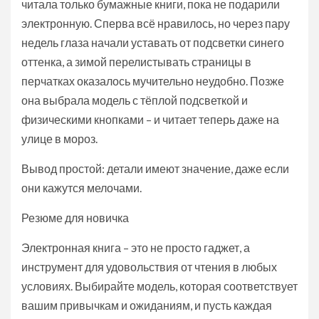
читала только бумажные книги, пока не подарили
электронную. Сперва всё нравилось, но через пару
недель глаза начали уставать от подсветки синего
оттенка, а зимой перелистывать страницы в
перчатках оказалось мучительно неудобно. Позже
она выбрала модель с тёплой подсветкой и
физическими кнопками – и читает теперь даже на
улице в мороз.
Вывод простой: детали имеют значение, даже если
они кажутся мелочами.
Резюме для новичка
Электронная книга – это не просто гаджет, а
инструмент для удовольствия от чтения в любых
условиях. Выбирайте модель, которая соответствует
вашим привычкам и ожиданиям, и пусть каждая