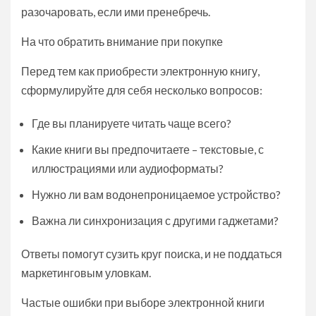
разочаровать, если ими пренебречь.
На что обратить внимание при покупке
Перед тем как приобрести электронную книгу,
сформулируйте для себя несколько вопросов:
Где вы планируете читать чаще всего?
Какие книги вы предпочитаете – текстовые, с
иллюстрациями или аудиоформаты?
Нужно ли вам водонепроницаемое устройство?
Важна ли синхронизация с другими гаджетами?
Ответы помогут сузить круг поиска, и не поддаться
маркетинговым уловкам.
Частые ошибки при выборе электронной книги