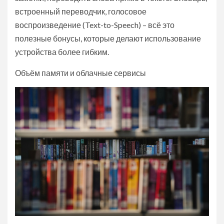
встроенный переводчик, голосовое
воспроизведение (Text-to-Speech) – всё это
полезные бонусы, которые делают использование
устройства более гибким.
Объём памяти и облачные сервисы