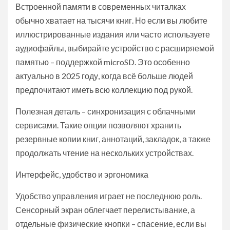
Встроенной памяти в современных читалках
обычно хватает на тысячи книг. Но если вы любите
иллюстрированные издания или часто используете
аудиофайлы, выбирайте устройство с расширяемой
памятью – поддержкой microSD. Это особенно
актуально в 2025 году, когда всё больше людей
предпочитают иметь всю коллекцию под рукой.
Полезная деталь – синхронизация с облачными
сервисами. Такие опции позволяют хранить
резервные копии книг, аннотаций, закладок, а также
продолжать чтение на нескольких устройствах.
Интерфейс, удобство и эргономика
Удобство управления играет не последнюю роль.
Сенсорный экран облегчает перелистывание, а
отдельные физические кнопки – спасение, если вы