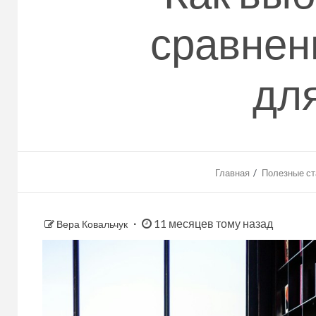
сравнен
для
Главная
Полезные ст
11 месяцев тому назад
Вера Ковальчук