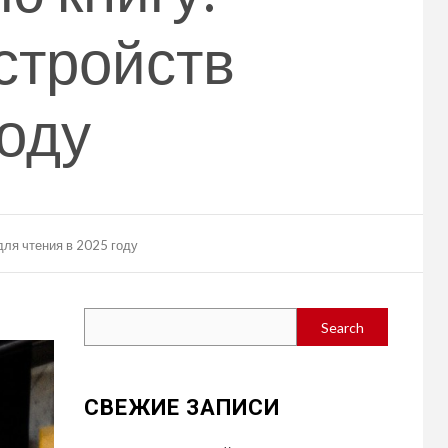
стройств
году
для чтения в 2025 году
Search
Search
СВЕЖИЕ ЗАПИСИ