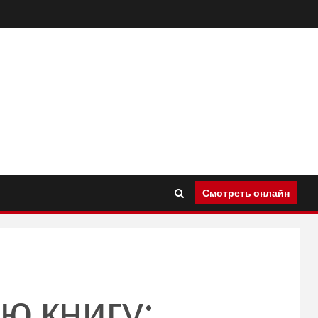
Смотреть онлайн
ю книгу: