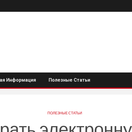
ная Информация
Полезные Статьи
ПОЛЕЗНЫЕ СТАТЬИ
рать электронну