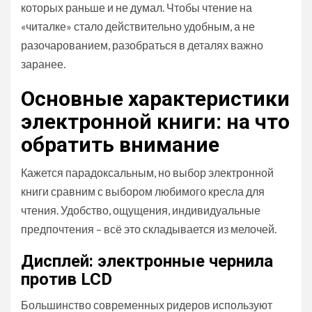
которых раньше и не думал. Чтобы чтение на
«читалке» стало действительно удобным, а не
разочарованием, разобраться в деталях важно
заранее.
Основные характеристики
электронной книги: на что
обратить внимание
Кажется парадоксальным, но выбор электронной
книги сравним с выбором любимого кресла для
чтения. Удобство, ощущения, индивидуальные
предпочтения – всё это складывается из мелочей.
Дисплей: электронные чернила
против LCD
Большинство современных ридеров используют