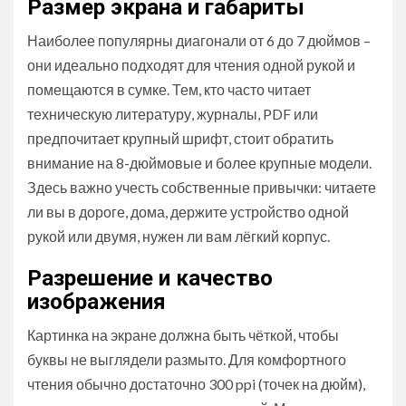
Размер экрана и габариты
Наиболее популярны диагонали от 6 до 7 дюймов –
они идеально подходят для чтения одной рукой и
помещаются в сумке. Тем, кто часто читает
техническую литературу, журналы, PDF или
предпочитает крупный шрифт, стоит обратить
внимание на 8-дюймовые и более крупные модели.
Здесь важно учесть собственные привычки: читаете
ли вы в дороге, дома, держите устройство одной
рукой или двумя, нужен ли вам лёгкий корпус.
Разрешение и качество
изображения
Картинка на экране должна быть чёткой, чтобы
буквы не выглядели размыто. Для комфортного
чтения обычно достаточно 300 ppi (точек на дюйм),