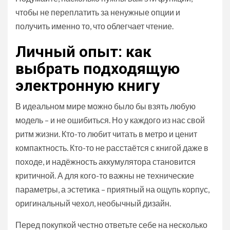
чтобы не переплатить за ненужные опции и
получить именно то, что облегчает чтение.
Личный опыт: как
выбрать подходящую
электронную книгу
В идеальном мире можно было бы взять любую
модель – и не ошибиться. Но у каждого из нас свой
ритм жизни. Кто-то любит читать в метро и ценит
компактность. Кто-то не расстаётся с книгой даже в
походе, и надёжность аккумулятора становится
критичной. А для кого-то важны не технические
параметры, а эстетика – приятный на ощупь корпус,
оригинальный чехол, необычный дизайн.
Перед покупкой честно ответьте себе на несколько