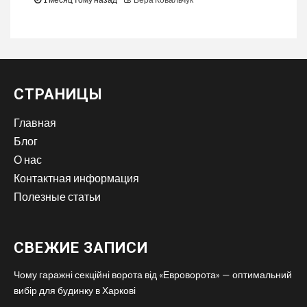
СТРАНИЦЫ
Главная
Блог
О нас
Контактная информация
Полезные статьи
СВЕЖИЕ ЗАПИСИ
Чому гаражні секційні ворота від «Евроворота» — оптимальний
вибір для будинку в Харкові