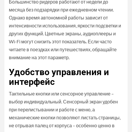
Большинство ридеров работают от недели до
месяца без подзарядки при ежедневном чтении.
Однако время автономной работы зависит от
интенсивности использования, яркости подсветки и
других функций. Цветные экраны, аудиоплееры и
Wi-Fi могут снизить этот показатель. Если часто
читаете в поездках или путешествиях, обращайте
внимание на этот параметр.
Удобство управления и
интерфейс
Тактильные кнопки или сенсорное управление –
выбор индивидуальный. Сенсорный экран удобен
при перелистывании и работе с меню, а
механические кнопки позволяют листать страницы,
не отрывая палец от корпуса – особенно ценно в