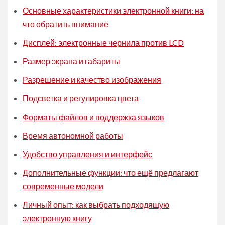
Основные характеристики электронной книги: на
что обратить внимание
Дисплей: электронные чернила против LCD
Размер экрана и габариты
Разрешение и качество изображения
Подсветка и регулировка цвета
Форматы файлов и поддержка языков
Время автономной работы
Удобство управления и интерфейс
Дополнительные функции: что ещё предлагают
современные модели
Личный опыт: как выбрать подходящую
электронную книгу