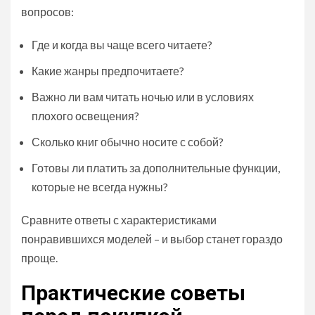
вопросов:
Где и когда вы чаще всего читаете?
Какие жанры предпочитаете?
Важно ли вам читать ночью или в условиях
плохого освещения?
Сколько книг обычно носите с собой?
Готовы ли платить за дополнительные функции,
которые не всегда нужны?
Сравните ответы с характеристиками
понравившихся моделей – и выбор станет гораздо
проще.
Практические советы