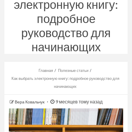
электронную книгу:
подробное
руководство для
начинающих
Главная
Полезные статьи
Как выбрать электронную книгу: подробное руководство для
начинающих
9 месяцев тому назад
Вера Ковальчук