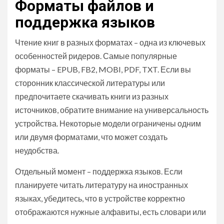
Форматы файлов и
поддержка языков
Чтение книг в разных форматах – одна из ключевых
особенностей ридеров. Самые популярные
форматы – EPUB, FB2, MOBI, PDF, TXT. Если вы
сторонник классической литературы или
предпочитаете скачивать книги из разных
источников, обратите внимание на универсальность
устройства. Некоторые модели ограничены одним
или двумя форматами, что может создать
неудобства.
Отдельный момент – поддержка языков. Если
планируете читать литературу на иностранных
языках, убедитесь, что в устройстве корректно
отображаются нужные алфавиты, есть словари или