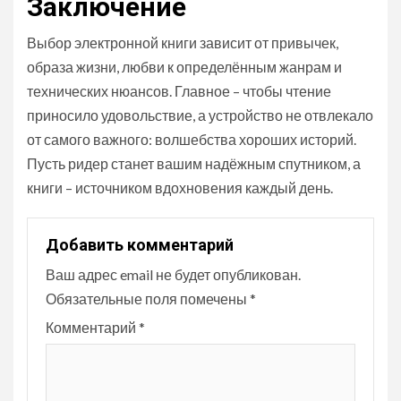
Заключение
Выбор электронной книги зависит от привычек,
образа жизни, любви к определённым жанрам и
технических нюансов. Главное – чтобы чтение
приносило удовольствие, а устройство не отвлекало
от самого важного: волшебства хороших историй.
Пусть ридер станет вашим надёжным спутником, а
книги – источником вдохновения каждый день.
Добавить комментарий
Ваш адрес email не будет опубликован.
Обязательные поля помечены
*
Комментарий
*