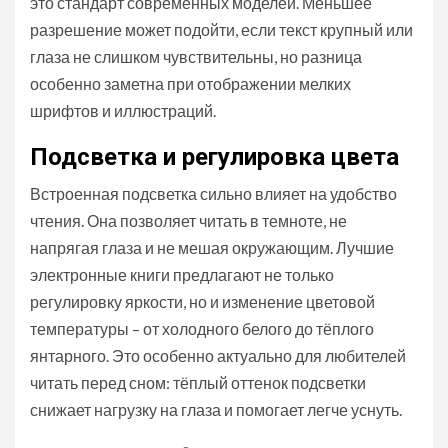
это стандарт современных моделей. Меньшее
разрешение может подойти, если текст крупный или
глаза не слишком чувствительны, но разница
особенно заметна при отображении мелких
шрифтов и иллюстраций.
Подсветка и регулировка цвета
Встроенная подсветка сильно влияет на удобство
чтения. Она позволяет читать в темноте, не
напрягая глаза и не мешая окружающим. Лучшие
электронные книги предлагают не только
регулировку яркости, но и изменение цветовой
температуры – от холодного белого до тёплого
янтарного. Это особенно актуально для любителей
читать перед сном: тёплый оттенок подсветки
снижает нагрузку на глаза и помогает легче уснуть.