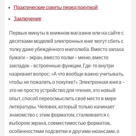
Практические советы перед покупкой
Заключение
Первые минуты в книжном магазине или на сайте с
десятками моделей электронных книг могут сбить с
толку даже убеждённого книголюба. Вместо запаха
бумаги – экран, вместо полки – меню, вместо
закладок – встроенные функции. Где-то внутри
назревает вопрос: «А что вообще важно учитывать,
чтобы не пожалеть о покупке?» Электронная книга –
это не просто устройство для чтения, это новый
опыт, способ переосмыслить своё место в мире
литературы. Человек, который только начинает
знакомство с этим форматом, сталкивается с
выбором экрана, совместимостью форматов,
особенностями подсветки и другими нюансами, о