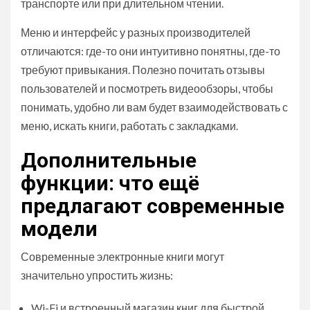
транспорте или при длительном чтении.
Меню и интерфейс у разных производителей
отличаются: где-то они интуитивно понятны, где-то
требуют привыкания. Полезно почитать отзывы
пользователей и посмотреть видеообзоры, чтобы
понимать, удобно ли вам будет взаимодействовать с
меню, искать книги, работать с закладками.
Дополнительные
функции: что ещё
предлагают современные
модели
Современные электронные книги могут
значительно упростить жизнь:
Wi-Fi и встроенный магазин книг для быстрой