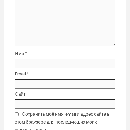
Имя
*
Email
*
Сайт
Сохранить моё имя, email и адрес сайта в
этом браузере для последующих моих
комментариев.