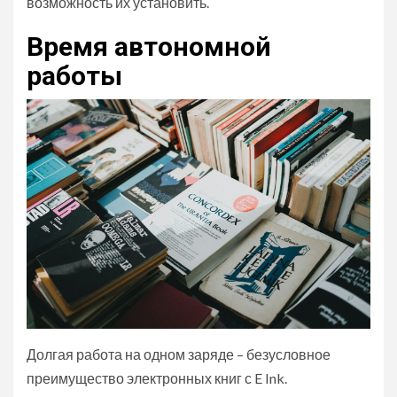
возможность их установить.
Время автономной
работы
Долгая работа на одном заряде – безусловное
преимущество электронных книг с E Ink.