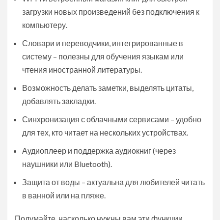
загрузки новых произведений без подключения к
компьютеру.
Словари и переводчики, интегрированные в
систему – полезны для обучения языкам или
чтения иностранной литературы.
Возможность делать заметки, выделять цитаты,
добавлять закладки.
Синхронизация с облачными сервисами – удобно
для тех, кто читает на нескольких устройствах.
Аудиоплеер и поддержка аудиокниг (через
наушники или Bluetooth).
Защита от воды – актуальна для любителей читать
в ванной или на пляже.
Подумайте, насколько нужны вам эти функции,