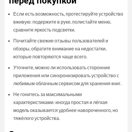
перед покупкой
Если есть возможность, протестируйте устройство
вживую: подержите в руке, полистайте меню,
сравните яркость подсветки.
Почитайте свежие отзывы пользователей и
обзоры, обратите внимание на недостатки,
которые повторяются чаще всего.
Уточните, можно ли использовать сторонние
приложения или синхронизировать устройство с
любимым облачным сервисом для хранения книг.
Не гонитесь за максимальными
характеристиками: иногда простая и лёгкая
модель оказывается удобнее навороченного, но
тяжёлого устройства.