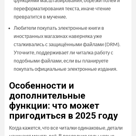
функциями масштабирования, обрезки полей и
переформатирования текста, иначе чтение
превратится в мучение.
Любители покупать электронные книги в
иностранных магазинах наверняка уже
сталкивались с защищёнными файлами (DRM).
Уточните, поддерживает ли читалка работу с
подобными файлами, если вы планируете
покупать официальные электронные издания.
Особенности и
дополнительные
функции: что может
пригодиться в 2025 году
Когда кажется, что все читалки одинаковые, детали
начинают менять всё. В последние годы новые