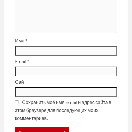
Имя
*
Email
*
Сайт
Сохранить моё имя, email и адрес сайта в
этом браузере для последующих моих
комментариев.