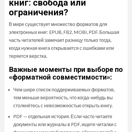
книг: свобода или
ограничения?
В мире существует множество форматов для
электронных книг: EPUB, FB2, MOBI, PDF. Большая
часть читателей замечает разницу только тогда,
когда нужная книга открывается с ошибками или
теряется верстка.
Важные моменты при выборе по
«форматной совместимости»:
Чем шире список поддерживаемых форматов,
тем меньше вероятность, что когда-нибудь вы
столкнётесь с невозможностью открыть книгу.
PDF — отдельная история. Если часто читаете
документы или журналы в PDF, ищите читалки с