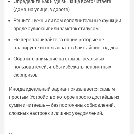
Определите, как и где вы чаще всего читаете
(дома, на улице, в дороге)
Решите, нужны ли вам дополнительные функции
вроде аудиокниг или заметок стилусом
Не переплачивайте за опции, которые не
планируете использовать в ближайшие год-два
Обратите внимание на отзывы реальных
пользователей, чтобы избежать неприятных
сюрпризов
Иногда идеальный вариант оказывается самым
простым. Устройство, которое просто достаёшь из
сумки и читаешь — без постоянных обновлений,
сложных настроек и лишних уведомлений.