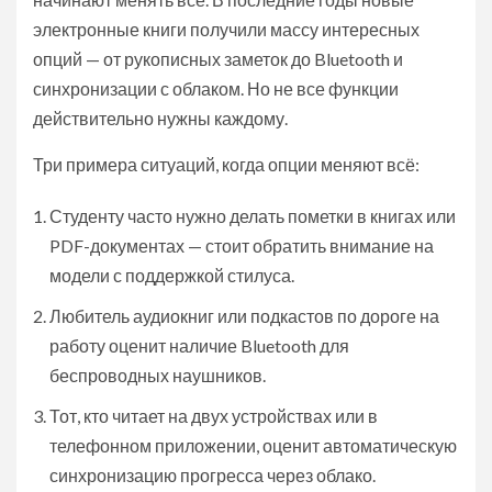
электронные книги получили массу интересных
опций — от рукописных заметок до Bluetooth и
синхронизации с облаком. Но не все функции
действительно нужны каждому.
Три примера ситуаций, когда опции меняют всё:
Студенту часто нужно делать пометки в книгах или
PDF-документах — стоит обратить внимание на
модели с поддержкой стилуса.
Любитель аудиокниг или подкастов по дороге на
работу оценит наличие Bluetooth для
беспроводных наушников.
Тот, кто читает на двух устройствах или в
телефонном приложении, оценит автоматическую
синхронизацию прогресса через облако.