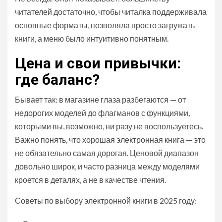
читателей достаточно, чтобы читалка поддерживала
основные форматы, позволяла просто загружать
книги, а меню было интуитивно понятным.
Цена и свои привычки:
где баланс?
Бывает так: в магазине глаза разбегаются — от
недорогих моделей до флагманов с функциями,
которыми вы, возможно, ни разу не воспользуетесь.
Важно понять, что хорошая электронная книга — это
не обязательно самая дорогая. Ценовой диапазон
довольно широк, и часто разница между моделями
кроется в деталях, а не в качестве чтения.
Советы по выбору электронной книги в 2025 году: