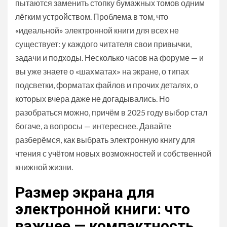
пытаются заменить стопку бумажных томов одним
лёгким устройством. Проблема в том, что
«идеальной» электронной книги для всех не
существует: у каждого читателя свои привычки,
задачи и подходы. Несколько часов на форуме — и
вы уже знаете о «шахматах» на экране, о типах
подсветки, форматах файлов и прочих деталях, о
которых вчера даже не догадывались. Но
разобраться можно, причём в 2025 году выбор стал
богаче, а вопросы — интереснее. Давайте
разберёмся, как выбрать электронную книгу для
чтения с учётом новых возможностей и собственной
книжной жизни.
Размер экрана для
электронной книги: что
важнее — компактность