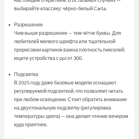
выбирайте классику: чёрно-белый Carta.
Разрешение
Чем выше разрешение — тем чётче буквы. Для
любителей мелкого шрифта или тщательной
прорисовки картинок важна плотность пикселей:
ищите устройства с ppi от 300.
Подсветка
В 2025 году даже базовые модели оснащают
регулируемой подсветкой, что позволяет читать
при любом освещении. Стоит обратить внимание
на двухтональную подсветку (регулировка
температуры цвета) — она делает чтение вечером
куда приятнее.