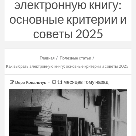
электронную книгу:
основные критерии и
советы 2025
Главная
Полезные статьи
Как выбрать электронную книгу: основные критерии и советы 2025
11 месяцев тому назад
Вера Ковальчук