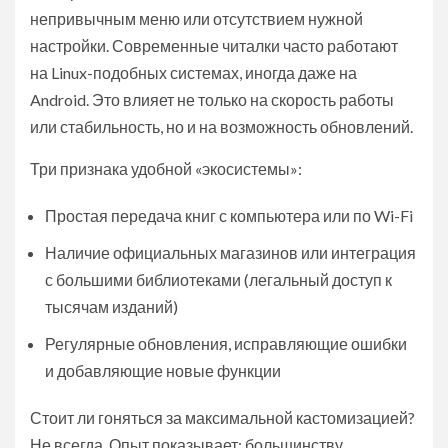
непривычным меню или отсутствием нужной
настройки. Современные читалки часто работают
на Linux-подобных системах, иногда даже на
Android. Это влияет не только на скорость работы
или стабильность, но и на возможность обновлений.
Три признака удобной «экосистемы»:
Простая передача книг с компьютера или по Wi-Fi
Наличие официальных магазинов или интеграция
с большими библиотеками (легальный доступ к
тысячам изданий)
Регулярные обновления, исправляющие ошибки
и добавляющие новые функции
Стоит ли гоняться за максимальной кастомизацией?
Не всегда. Опыт показывает: большинству