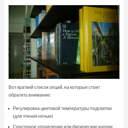
Вот краткий список опций, на которые стоит
обратить внимание:
Регулировка цветовой температуры подсветки
(для чтения ночью)
Сенсорное управление или физические кнопки