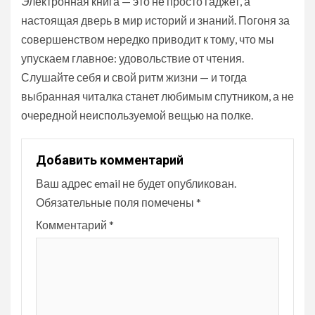
Электронная книга — это не просто гаджет, а
настоящая дверь в мир историй и знаний. Погоня за
совершенством нередко приводит к тому, что мы
упускаем главное: удовольствие от чтения.
Слушайте себя и свой ритм жизни — и тогда
выбранная читалка станет любимым спутником, а не
очередной неиспользуемой вещью на полке.
Добавить комментарий
Ваш адрес email не будет опубликован.
Обязательные поля помечены
*
Комментарий
*