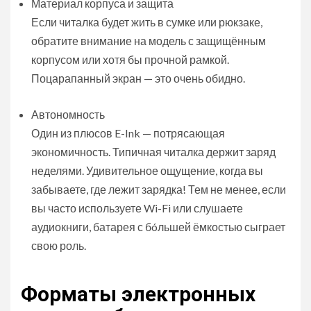
Материал корпуса и защита
Если читалка будет жить в сумке или рюкзаке,
обратите внимание на модель с защищённым
корпусом или хотя бы прочной рамкой.
Поцарапанный экран — это очень обидно.
Автономность
Один из плюсов E-Ink — потрясающая
экономичность. Типичная читалка держит заряд
неделями. Удивительное ощущение, когда вы
забываете, где лежит зарядка! Тем не менее, если
вы часто используете Wi-Fi или слушаете
аудиокниги, батарея с бóльшей ёмкостью сыграет
свою роль.
Форматы электронных