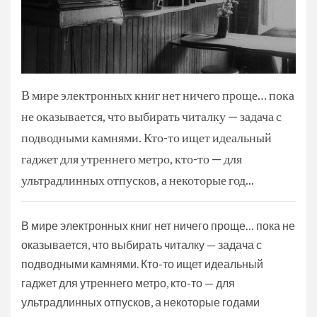
В мире электронных книг нет ничего проще… пока
не оказывается, что выбирать читалку — задача с
подводными камнями. Кто-то ищет идеальный
гаджет для утреннего метро, кто-то — для
ультрадлинных отпусков, а некоторые год...
В мире электронных книг нет ничего проще… пока не
оказывается, что выбирать читалку — задача с
подводными камнями. Кто-то ищет идеальный
гаджет для утреннего метро, кто-то — для
ультрадлинных отпусков, а некоторые годами