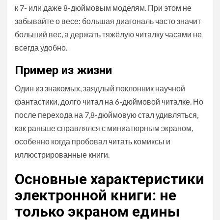
к 7- или даже 8-дюймовым моделям. При этом не
забывайте о весе: большая диагональ часто значит
больший вес, а держать тяжёлую читалку часами не
всегда удобно.
Пример из жизни
Один из знакомых, заядлый поклонник научной
фантастики, долго читал на 6-дюймовой читалке. Но
после перехода на 7,8-дюймовую стал удивляться,
как раньше справлялся с миниатюрным экраном,
особенно когда пробовал читать комиксы и
иллюстрированные книги.
Основные характеристики
электронной книги: не
только экраном едины