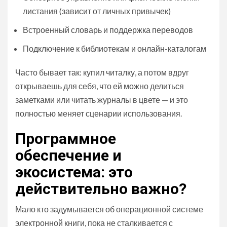
листания (зависит от личных привычек)
Встроенный словарь и поддержка переводов
Подключение к библиотекам и онлайн-каталогам
Часто бывает так: купил читалку, а потом вдруг
открываешь для себя, что ей можно делиться
заметками или читать журналы в цвете — и это
полностью меняет сценарии использования.
Программное
обеспечение и
экосистема: это
действительно важно?
Мало кто задумывается об операционной системе
электронной книги, пока не сталкивается с