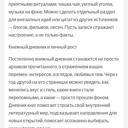
приятными ритуалами: чашка чая, уютный уголок,
музыка на фоне. Можно сделать отдельный раздел
для внезапных идей или цитат из других источников
— блогов, фильмов, песен. Пусть записи отражают
настроение, а не только факты.
Книжный дневник и личный рост
Постепенно книжный дневник становится не просто
архивом прочитанного, а отражением ваших
перемен: интересов, взглядов, любимых тем. Через
год-другой на его страницах можно увидеть, как
менялись вкус и стиль, какие книги стали
переломными, а какие — просто прошли фоном.
Дневник книг помогает строить свой внутренний
литературный мир, подсказывает направления для
новых открытий, помогает осознанно выбирать,