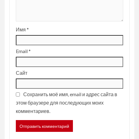
Имя
*
Email
*
Сайт
Сохранить моё имя, email и адрес сайта в
этом браузере для последующих моих
комментариев.