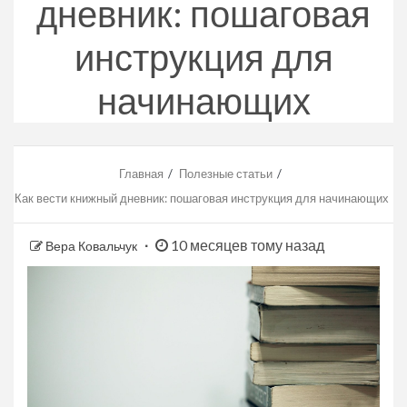
дневник: пошаговая
инструкция для
начинающих
Главная
Полезные статьи
Как вести книжный дневник: пошаговая инструкция для начинающих
10 месяцев тому назад
Вера Ковальчук