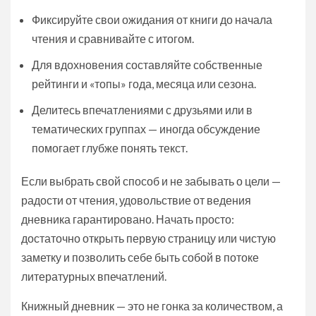
Фиксируйте свои ожидания от книги до начала
чтения и сравнивайте с итогом.
Для вдохновения составляйте собственные
рейтинги и «топы» года, месяца или сезона.
Делитесь впечатлениями с друзьями или в
тематических группах — иногда обсуждение
помогает глубже понять текст.
Если выбрать свой способ и не забывать о цели —
радости от чтения, удовольствие от ведения
дневника гарантировано. Начать просто:
достаточно открыть первую страницу или чистую
заметку и позволить себе быть собой в потоке
литературных впечатлений.
Книжный дневник — это не гонка за количеством, а