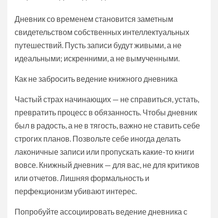
Дневник со временем становится заметным
свидетельством собственных интеллектуальных
путешествий. Пусть записи будут живыми, а не
идеальными; искренними, а не вымученными.
Как не забросить ведение книжного дневника
Частый страх начинающих — не справиться, устать,
превратить процесс в обязанность. Чтобы дневник
был в радость, а не в тягость, важно не ставить себе
строгих планов. Позвольте себе иногда делать
лаконичные записи или пропускать какие-то книги
вовсе. Книжный дневник — для вас, не для критиков
или отчетов. Лишняя формальность и
перфекционизм убивают интерес.
Попробуйте ассоциировать ведение дневника с