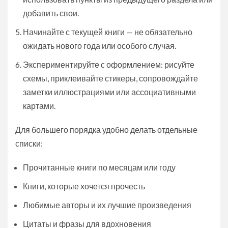
добавить свои.
Начинайте с текущей книги — не обязательно
ожидать нового года или особого случая.
Экспериментируйте с оформлением: рисуйте
схемы, приклеивайте стикеры, сопровождайте
заметки иллюстрациями или ассоциативными
картами.
Для большего порядка удобно делать отдельные
списки:
Прочитанные книги по месяцам или году
Книги, которые хочется прочесть
Любимые авторы и их лучшие произведения
Цитаты и фразы для вдохновения