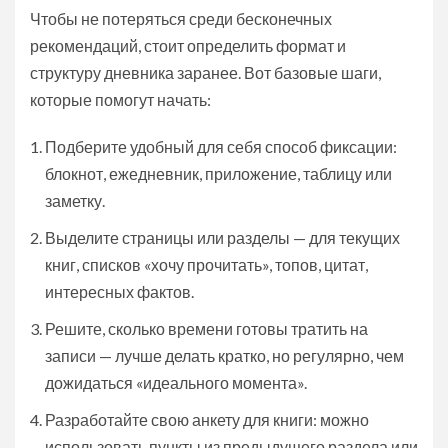
Чтобы не потеряться среди бесконечных
рекомендаций, стоит определить формат и
структуру дневника заранее. Вот базовые шаги,
которые помогут начать:
Подберите удобный для себя способ фиксации:
блокнот, ежедневник, приложение, таблицу или
заметку.
Выделите страницы или разделы — для текущих
книг, списков «хочу прочитать», топов, цитат,
интересных фактов.
Решите, сколько времени готовы тратить на
записи — лучше делать кратко, но регулярно, чем
дожидаться «идеального момента».
Разработайте свою анкету для книги: можно
использовать пункты из предыдущего раздела или