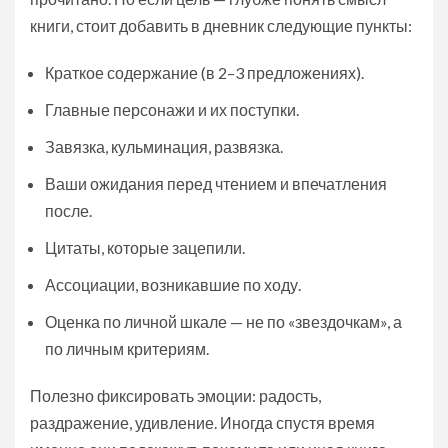
книги, стоит добавить в дневник следующие пункты:
Краткое содержание (в 2–3 предложениях).
Главные персонажи и их поступки.
Завязка, кульминация, развязка.
Ваши ожидания перед чтением и впечатления
после.
Цитаты, которые зацепили.
Ассоциации, возникавшие по ходу.
Оценка по личной шкале — не по «звездочкам», а
по личным критериям.
Полезно фиксировать эмоции: радость,
раздражение, удивление. Иногда спустя время