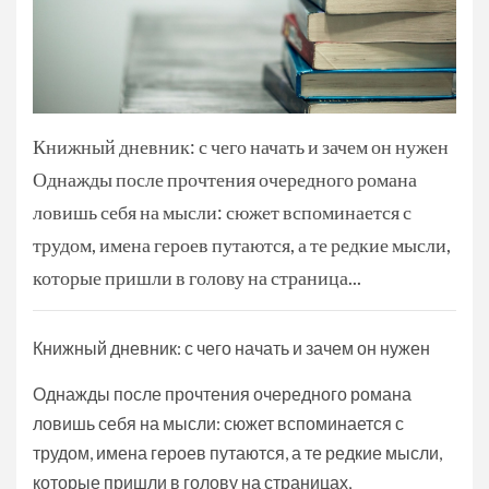
Книжный дневник: с чего начать и зачем он нужен
Однажды после прочтения очередного романа
ловишь себя на мысли: сюжет вспоминается с
трудом, имена героев путаются, а те редкие мысли,
которые пришли в голову на страница...
Книжный дневник: с чего начать и зачем он нужен
Однажды после прочтения очередного романа
ловишь себя на мысли: сюжет вспоминается с
трудом, имена героев путаются, а те редкие мысли,
которые пришли в голову на страницах,