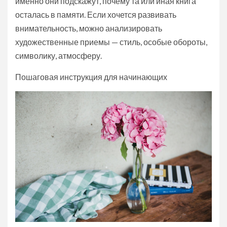
именно они подскажут, почему та или иная книга
осталась в памяти. Если хочется развивать
внимательность, можно анализировать
художественные приемы — стиль, особые обороты,
символику, атмосферу.
Пошаговая инструкция для начинающих