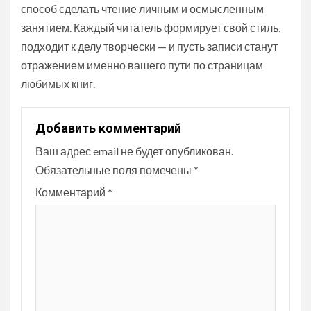
способ сделать чтение личным и осмысленным
занятием. Каждый читатель формирует свой стиль,
подходит к делу творчески — и пусть записи станут
отражением именно вашего пути по страницам
любимых книг.
Добавить комментарий
Ваш адрес email не будет опубликован.
Обязательные поля помечены
*
Комментарий
*