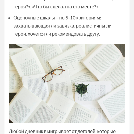
героя?», «Что бы сделал на его месте?»
Оценочные шкалы – по 5-10 критериям:
захватывающая ли завязка, реалистичны ли
герои, хочется ли рекомендовать другу.
Любой дневник выигрывает от деталей, которые