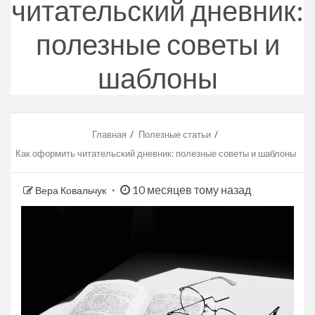
читательский дневник:
полезные советы и
шаблоны
Главная
Полезные статьи
Как оформить читательский дневник: полезные советы и шаблоны
10 месяцев тому назад
Вера Ковальчук