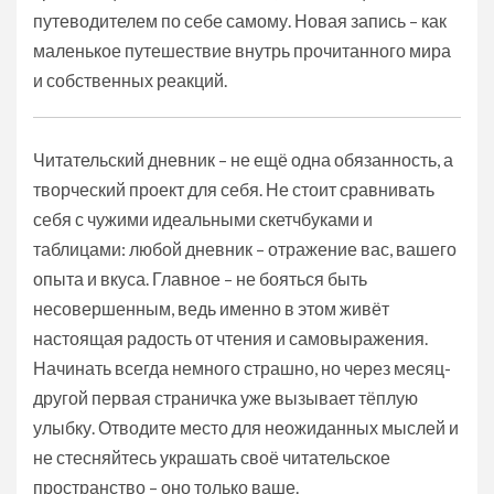
путеводителем по себе самому. Новая запись – как
маленькое путешествие внутрь прочитанного мира
и собственных реакций.
Читательский дневник – не ещё одна обязанность, а
творческий проект для себя. Не стоит сравнивать
себя с чужими идеальными скетчбуками и
таблицами: любой дневник – отражение вас, вашего
опыта и вкуса. Главное – не бояться быть
несовершенным, ведь именно в этом живёт
настоящая радость от чтения и самовыражения.
Начинать всегда немного страшно, но через месяц-
другой первая страничка уже вызывает тёплую
улыбку. Отводите место для неожиданных мыслей и
не стесняйтесь украшать своё читательское
пространство – оно только ваше.