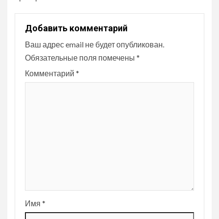
Добавить комментарий
Ваш адрес email не будет опубликован.
Обязательные поля помечены
*
Комментарий
*
Имя
*