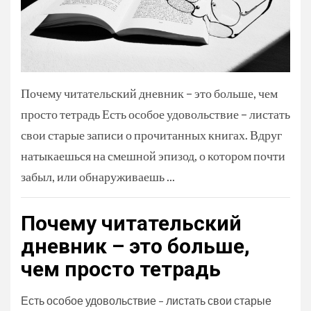
Почему читательский дневник – это больше, чем
просто тетрадь Есть особое удовольствие – листать
свои старые записи о прочитанных книгах. Вдруг
натыкаешься на смешной эпизод, о котором почти
забыл, или обнаруживаешь ...
Почему читательский
дневник – это больше,
чем просто тетрадь
Есть особое удовольствие – листать свои старые