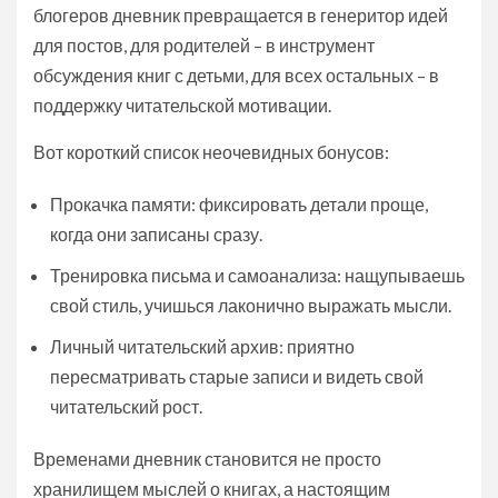
блогеров дневник превращается в генеритор идей
для постов, для родителей – в инструмент
обсуждения книг с детьми, для всех остальных – в
поддержку читательской мотивации.
Вот короткий список неочевидных бонусов:
Прокачка памяти: фиксировать детали проще,
когда они записаны сразу.
Тренировка письма и самоанализа: нащупываешь
свой стиль, учишься лаконично выражать мысли.
Личный читательский архив: приятно
пересматривать старые записи и видеть свой
читательский рост.
Временами дневник становится не просто
хранилищем мыслей о книгах, а настоящим