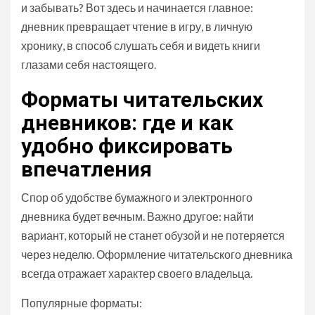
и забывать? Вот здесь и начинается главное:
дневник превращает чтение в игру, в личную
хронику, в способ слушать себя и видеть книги
глазами себя настоящего.
Форматы читательских
дневников: где и как
удобно фиксировать
впечатления
Спор об удобстве бумажного и электронного
дневника будет вечным. Важно другое: найти
вариант, который не станет обузой и не потеряется
через неделю. Оформление читательского дневника
всегда отражает характер своего владельца.
Популярные форматы: