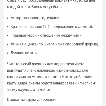
Самый распространённый вариант – карточка для
каждой книги. Здесь могут быть:
Автор, название, год издания.
Краткое описание (1-2 предложения о сюжете).
Главные герои и отношения между ними.
Личная оценка (по шкале или в свободной форме).
Лучшие цитаты.
Читательский дневник для подростков часто
выглядит ярче: с наклейками, рисунками, даже
комиксами по мотивам сюжета. Кто-то добавляет
карты мира, схемы родственных связей или списки
«чему научила эта книга».
Варианты структурирования: