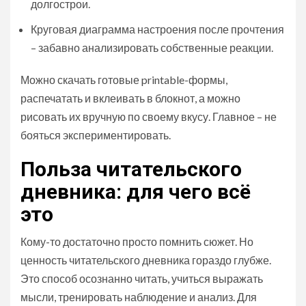
долгострои.
Круговая диаграмма настроения после прочтения
– забавно анализировать собственные реакции.
Можно скачать готовые printable-формы,
распечатать и вклеивать в блокнот, а можно
рисовать их вручную по своему вкусу. Главное – не
бояться экспериментировать.
Польза читательского
дневника: для чего всё
это
Кому-то достаточно просто помнить сюжет. Но
ценность читательского дневника гораздо глубже.
Это способ осознанно читать, учиться выражать
мысли, тренировать наблюдение и анализ. Для