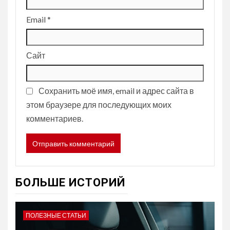
Email
*
Сайт
Сохранить моё имя, email и адрес сайта в
этом браузере для последующих моих
комментариев.
БОЛЬШЕ ИСТОРИЙ
ПОЛЕЗНЫЕ СТАТЬИ