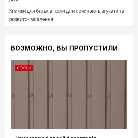
Книжки для батьків: коли діти починають агукати та
розвиток мовлення
ВОЗМОЖНО, ВЫ ПРОПУСТИЛИ
СТАТЬИ