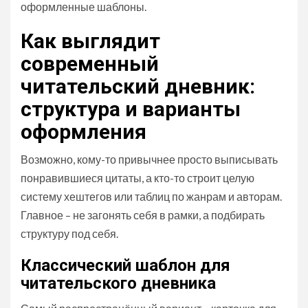
оформленные шаблоны.
Как выглядит
современный
читательский дневник:
структура и варианты
оформления
Возможно, кому-то привычнее просто выписывать
понравившиеся цитаты, а кто-то строит целую
систему хештегов или таблиц по жанрам и авторам.
Главное – не загонять себя в рамки, а подбирать
структуру под себя.
Классический шаблон для
читательского дневника