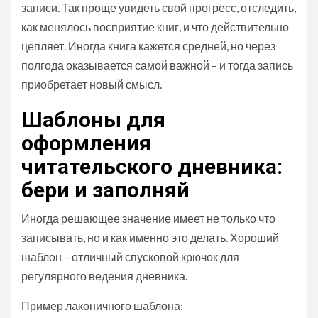
записи. Так проще увидеть свой прогресс, отследить,
как менялось восприятие книг, и что действительно
цепляет. Иногда книга кажется средней, но через
полгода оказывается самой важной – и тогда запись
приобретает новый смысл.
Шаблоны для
оформления
читательского дневника:
бери и заполняй
Иногда решающее значение имеет не только что
записывать, но и как именно это делать. Хороший
шаблон – отличный спусковой крючок для
регулярного ведения дневника.
Пример лаконичного шаблона: