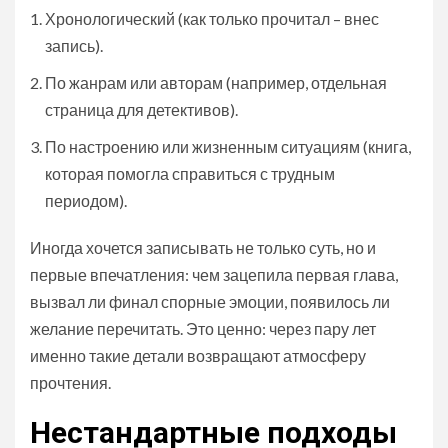
Хронологический (как только прочитал – внес
запись).
По жанрам или авторам (например, отдельная
страница для детективов).
По настроению или жизненным ситуациям (книга,
которая помогла справиться с трудным
периодом).
Иногда хочется записывать не только суть, но и
первые впечатления: чем зацепила первая глава,
вызвал ли финал спорные эмоции, появилось ли
желание перечитать. Это ценно: через пару лет
именно такие детали возвращают атмосферу
прочтения.
Нестандартные подходы