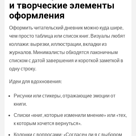
и творческие элементы
оформления
Оформить читательский дневник можно куда шире,
чем просто таблица или список книг. Визуалы любят
коллажи: вырезки, иллюстрации, вкладки из
журналов. Минималисты обходятся лаконичным
списком с датой завершения и короткой заметкой в
одну строку.
Идеи для вдохновения:
Рисунки или стикеры, отражающие эмоции от
книги.
Списки «книг, которые изменили мнение» или «тех,
к которым хочется вернуться».
Колонки с вопросами: «Согласен ли я с выбором