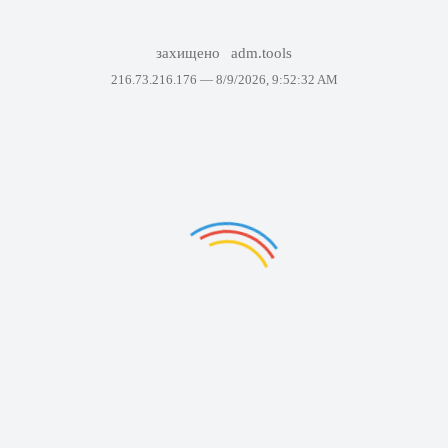
захищено
adm.tools
216.73.216.176 —
8/9/2026, 9:52:32 AM