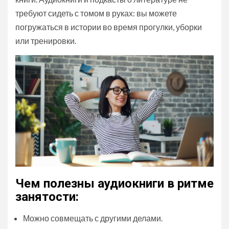
требуют сидеть с томом в руках: вы можете
погружаться в истории во время прогулки, уборки
или тренировки.
Чем полезны аудиокниги в ритме
занятости:
Можно совмещать с другими делами.