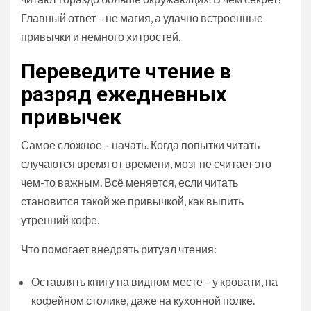
Главный ответ – не магия, а удачно встроенные
привычки и немного хитростей.
Переведите чтение в
разряд ежедневных
привычек
Самое сложное – начать. Когда попытки читать
случаются время от времени, мозг не считает это
чем-то важным. Всё меняется, если читать
становится такой же привычкой, как выпить
утренний кофе.
Что помогает внедрять ритуал чтения:
Оставлять книгу на видном месте – у кровати, на
кофейном столике, даже на кухонной полке.