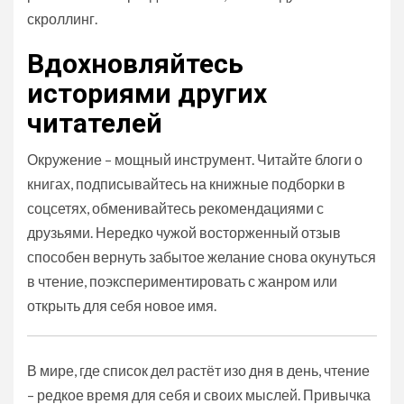
скроллинг.
Вдохновляйтесь
историями других
читателей
Окружение – мощный инструмент. Читайте блоги о
книгах, подписывайтесь на книжные подборки в
соцсетях, обменивайтесь рекомендациями с
друзьями. Нередко чужой восторженный отзыв
способен вернуть забытое желание снова окунуться
в чтение, поэкспериментировать с жанром или
открыть для себя новое имя.
В мире, где список дел растёт изо дня в день, чтение
– редкое время для себя и своих мыслей. Привычка