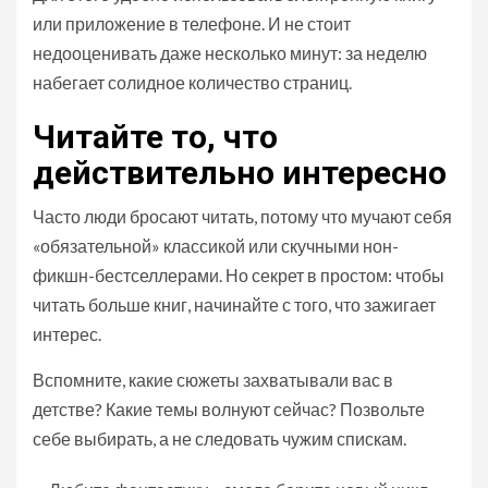
или приложение в телефоне. И не стоит
недооценивать даже несколько минут: за неделю
набегает солидное количество страниц.
Читайте то, что
действительно интересно
Часто люди бросают читать, потому что мучают себя
«обязательной» классикой или скучными нон-
фикшн-бестселлерами. Но секрет в простом: чтобы
читать больше книг, начинайте с того, что зажигает
интерес.
Вспомните, какие сюжеты захватывали вас в
детстве? Какие темы волнуют сейчас? Позвольте
себе выбирать, а не следовать чужим спискам.