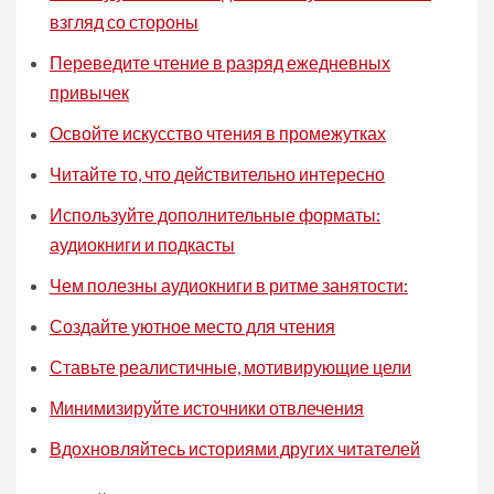
взгляд со стороны
Переведите чтение в разряд ежедневных
привычек
Освойте искусство чтения в промежутках
Читайте то, что действительно интересно
Используйте дополнительные форматы:
аудиокниги и подкасты
Чем полезны аудиокниги в ритме занятости:
Создайте уютное место для чтения
Ставьте реалистичные, мотивирующие цели
Минимизируйте источники отвлечения
Вдохновляйтесь историями других читателей