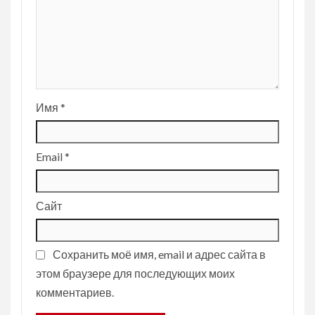
Имя
*
Email
*
Сайт
Сохранить моё имя, email и адрес сайта в
этом браузере для последующих моих
комментариев.