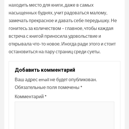
находить место для книги, даже в самых
насыщенных буднях, учит радоваться малому,
замечать прекрасное и давать себе передышку. Не
гонитесь за количеством – главное, чтобы каждая
встреча с книгой приносила удовольствие и
открывала что-то новое. Иногда ради этого и стоит
остановиться на пару страниц среди суеты.
Добавить комментарий
Ваш адрес email не будет опубликован.
Обязательные поля помечены
*
Комментарий
*