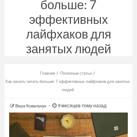
больше: 7
эффективных
лайфхаков для
занятых людей
Главная
Полезные статьи
Как начать читать больше: 7 эффективных лайфхаков для занятых
людей
9 месяцев тому назад
Вера Ковальчук