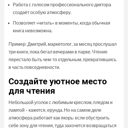
Работа с голосом профессионального диктора
создаёт особую атмосферу.
Позволяет «читать» в моменты, когда обычная
книга невозможна.
Пример: Дмитрий, маркетолог, за месяц прослушал
три книги, пока бегал вечерами в парке. Чтение
перестало быть чем-то отдельным, превратившись
в часть повседневности.
Создайте уютное место
для чтения
Небольшой уголок с любимым креслом, пледом и
лампой – кажется, ерунда. Но на самом деле
атмосфера работает как якорь: если обустроить
себе зону для чтения, туда захочется возвращаться