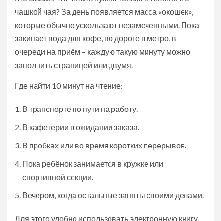
чашкой чая? За день появляется масса «окошек»,
которые обычно ускользают незамеченными. Пока
закипает вода для кофе, по дороге в метро, в
очереди на приём – каждую такую минуту можно
заполнить страницей или двумя.
Где найти 10 минут на чтение:
В транспорте по пути на работу.
В кафетерии в ожидании заказа.
В пробках или во время коротких перерывов.
Пока ребёнок занимается в кружке или
спортивной секции.
Вечером, когда остальные заняты своими делами.
Для этого удобно использовать электронную книгу