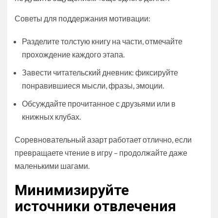
Советы для поддержания мотивации:
Разделите толстую книгу на части, отмечайте
прохождение каждого этапа.
Завести читательский дневник: фиксируйте
понравившиеся мысли, фразы, эмоции.
Обсуждайте прочитанное с друзьями или в
книжных клубах.
Соревновательный азарт работает отлично, если
превращаете чтение в игру – продолжайте даже
маленькими шагами.
Минимизируйте
источники отвлечения