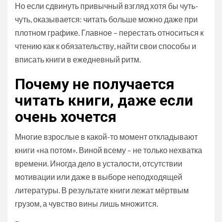
Но если сдвинуть привычный взгляд хотя бы чуть-
чуть, оказывается: читать больше можно даже при
плотном графике. Главное – перестать относиться к
чтению как к обязательству, найти свои способы и
вписать книги в ежедневный ритм.
Почему не получается
читать книги, даже если
очень хочется
Многие взрослые в какой-то момент откладывают
книги «на потом». Виной всему – не только нехватка
времени. Иногда дело в усталости, отсутствии
мотивации или даже в выборе неподходящей
литературы. В результате книги лежат мёртвым
грузом, а чувство вины лишь множится.