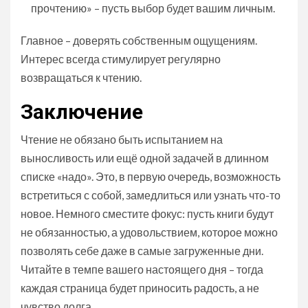
прочтению» – пусть выбор будет вашим личным.
Главное – доверять собственным ощущениям.
Интерес всегда стимулирует регулярно
возвращаться к чтению.
Заключение
Чтение не обязано быть испытанием на
выносливость или ещё одной задачей в длинном
списке «надо». Это, в первую очередь, возможность
встретиться с собой, замедлиться или узнать что-то
новое. Немного сместите фокус: пусть книги будут
не обязанностью, а удовольствием, которое можно
позволять себе даже в самые загруженные дни.
Читайте в темпе вашего настоящего дня – тогда
каждая страница будет приносить радость, а не
чувство долга.