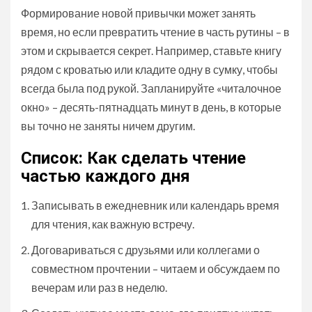
Формирование новой привычки может занять
время, но если превратить чтение в часть рутины – в
этом и скрывается секрет. Например, ставьте книгу
рядом с кроватью или кладите одну в сумку, чтобы
всегда была под рукой. Запланируйте «читалочное
окно» – десять-пятнадцать минут в день, в которые
вы точно не заняты ничем другим.
Список: Как сделать чтение
частью каждого дня
Записывать в ежедневник или календарь время
для чтения, как важную встречу.
Договариваться с друзьями или коллегами о
совместном прочтении – читаем и обсуждаем по
вечерам или раз в неделю.