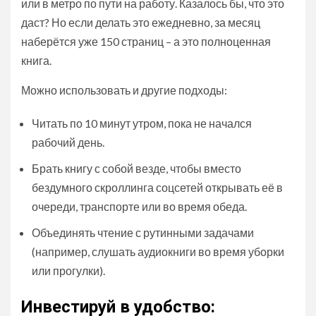
или в метро по пути на работу. Казалось бы, что это
даст? Но если делать это ежедневно, за месяц
наберётся уже 150 страниц – а это полноценная
книга.
Можно использовать и другие подходы:
Читать по 10 минут утром, пока не начался
рабочий день.
Брать книгу с собой везде, чтобы вместо
бездумного скроллинга соцсетей открывать её в
очереди, транспорте или во время обеда.
Объединять чтение с рутинными задачами
(например, слушать аудиокниги во время уборки
или прогулки).
Инвестируй в удобство: