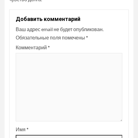
Добавить комментарий
Ваш адрес email не будет опубликован.
Обязательные поля помечены
*
Комментарий
*
Имя
*