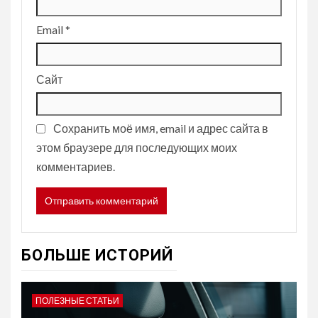
Email
*
Сайт
Сохранить моё имя, email и адрес сайта в
этом браузере для последующих моих
комментариев.
БОЛЬШЕ ИСТОРИЙ
ПОЛЕЗНЫЕ СТАТЬИ