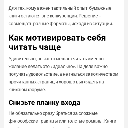
Для тех, кому важен тактильный опыт, бумажные
книги остаются вне конкуренции. Решение –
совмещать разные форматы, исходя из ситуации.
Как мотивировать себя
читать чаще
Удивительно, но часто мешает читать именно
желание делать это «идеально». На деле важно
получать удовольствие, а не гнаться за количеством
прочитанных страниц и хорошо выглядеть на
книжном форуме.
Снизьте планку входа
Не обязательно сразу браться за сложные
философские трактаты или толстые романы. Книги