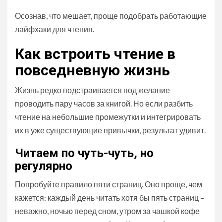
Осознав, что мешает, проще подобрать работающие
лайфхаки для чтения.
Как встроить чтение в
повседневную жизнь
Жизнь редко подстраивается под желание
проводить пару часов за книгой. Но если разбить
чтение на небольшие промежутки и интегрировать
их в уже существующие привычки, результат удивит.
Читаем по чуть-чуть, но
регулярно
Попробуйте правило пяти страниц. Оно проще, чем
кажется: каждый день читать хотя бы пять страниц –
неважно, ночью перед сном, утром за чашкой кофе