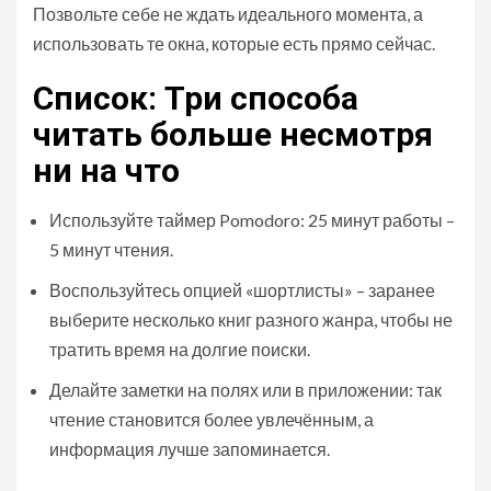
Позвольте себе не ждать идеального момента, а
использовать те окна, которые есть прямо сейчас.
Список: Три способа
читать больше несмотря
ни на что
Используйте таймер Pomodoro: 25 минут работы –
5 минут чтения.
Воспользуйтесь опцией «шортлисты» – заранее
выберите несколько книг разного жанра, чтобы не
тратить время на долгие поиски.
Делайте заметки на полях или в приложении: так
чтение становится более увлечённым, а
информация лучше запоминается.