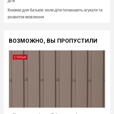
діти
Книжки для батьків: коли діти починають агукати та
розвиток мовлення
ВОЗМОЖНО, ВЫ ПРОПУСТИЛИ
СТАТЬИ