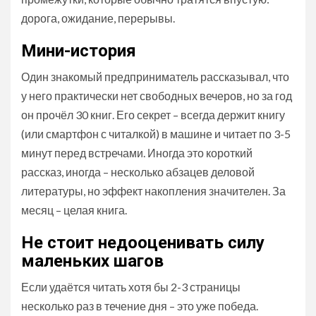
дорога, ожидание, перерывы.
Мини-история
Один знакомый предприниматель рассказывал, что
у него практически нет свободных вечеров, но за год
он прочёл 30 книг. Его секрет – всегда держит книгу
(или смартфон с читалкой) в машине и читает по 3-5
минут перед встречами. Иногда это короткий
рассказ, иногда – несколько абзацев деловой
литературы, но эффект накопления значителен. За
месяц – целая книга.
Не стоит недооценивать силу
маленьких шагов
Если удаётся читать хотя бы 2-3 страницы
несколько раз в течение дня – это уже победа.