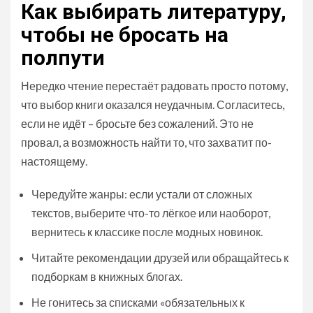
Как выбирать литературу,
чтобы не бросать на
полпути
Нередко чтение перестаёт радовать просто потому,
что выбор книги оказался неудачным. Согласитесь,
если не идёт – бросьте без сожалений. Это не
провал, а возможность найти то, что захватит по-
настоящему.
Чередуйте жанры: если устали от сложных
текстов, выберите что-то лёгкое или наоборот,
вернитесь к классике после модных новинок.
Читайте рекомендации друзей или обращайтесь к
подборкам в книжных блогах.
Не гонитесь за списками «обязательных к