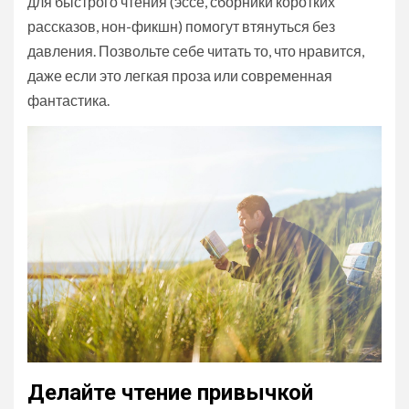
для быстрого чтения (эссе, сборники коротких
рассказов, нон-фикшн) помогут втянуться без
давления. Позвольте себе читать то, что нравится,
даже если это легкая проза или современная
фантастика.
Делайте чтение привычкой