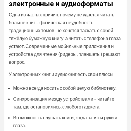
электронные и аудиоформаты
Одна из частых причин, почему не удается читать
больше книг – физическая неудобность
традиционных томов: не хочется таскать с собой
тяжёлую бумажную книгу, а читать с телефона глаза
устают. Современные мобильные приложения и
устройства для чтения (ридеры, планшеты) решают
вопрос.
У электронных книг и аудиокниг есть свои плюсы:
Можно всегда носить с собой целую библиотеку.
Синхронизация между устройствами – читайте
там, где остановились, с любого гаджета.
Возможность слушать книги, когда заняты руки и
глаза.