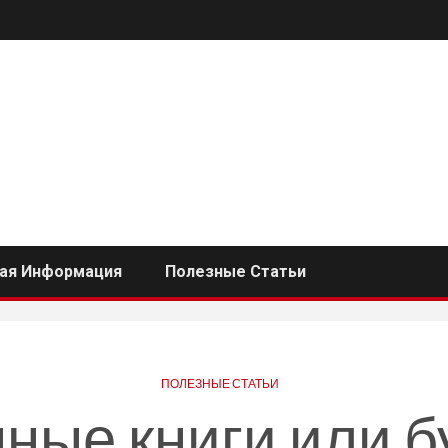
ная Информация
Полезные Статьи
ПОЛЕЗНЫЕ СТАТЬИ
ные книги или 