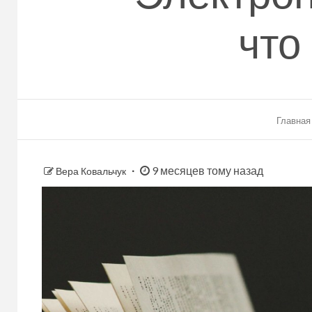
что
Главная
9 месяцев тому назад
Вера Ковальчук