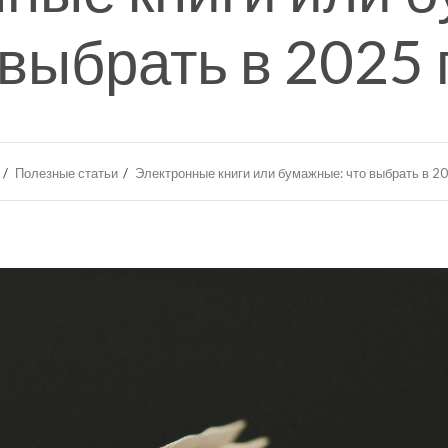
 выбрать в 2025 
Полезные статьи
Электронные книги или бумажные: что выбрать в 2