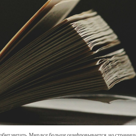
любит читать. Мир все больше оцифровывается, но страниц