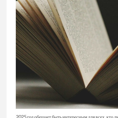
2025 год обещает быть интересным для всех, кто 