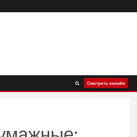
Смотреть онлайн
бумажные: