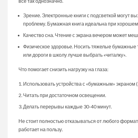
всё так однозначно.
Зрение. Электронные книги с подсветкой могут вы
проблему. Бумажная книга идеальна при хорошем
Качество сна. Чтение с экрана вечером может меш
Физическое здоровье. Носить тяжелые бумажные т
или дороги в школу лучше выбрать «читалку».
Что помогает снизить нагрузку на глаза:
Использовать устройства с «бумажным» экраном (E
Читать при достаточном освещении.
Делать перерывы каждые 30-40 минут.
Не стоит полностью отказываться от любого формат
работает на пользу.