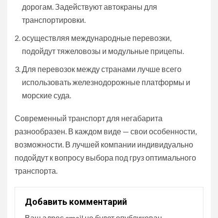
дорогам. Задействуют автокраны для
транспортировки.
осуществляя международные перевозки,
подойдут тяжеловозы и модульные прицепы.
Для перевозок между странами лучше всего
использовать железнодорожные платформы и
морские суда.
Современный транспорт для негабарита
разнообразен. В каждом виде — свои особенности,
возможности. В лучшей компании индивидуально
подойдут к вопросу выбора под груз оптимального
транспорта.
Добавить комментарий
Ваш адрес email не будет опубликован.