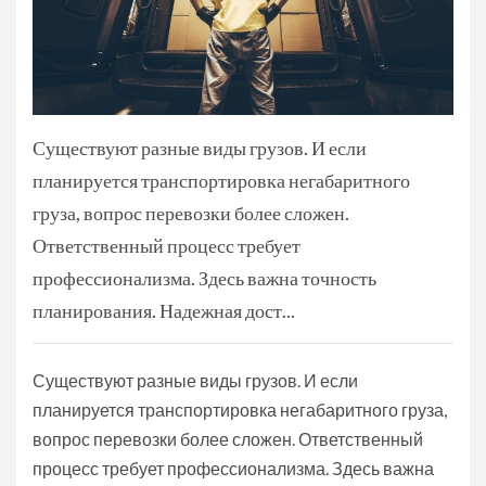
Существуют разные виды грузов. И если
планируется транспортировка негабаритного
груза, вопрос перевозки более сложен.
Ответственный процесс требует
профессионализма. Здесь важна точность
планирования. Надежная дост...
Существуют разные виды грузов. И если
планируется транспортировка негабаритного груза,
вопрос перевозки более сложен. Ответственный
процесс требует профессионализма. Здесь важна