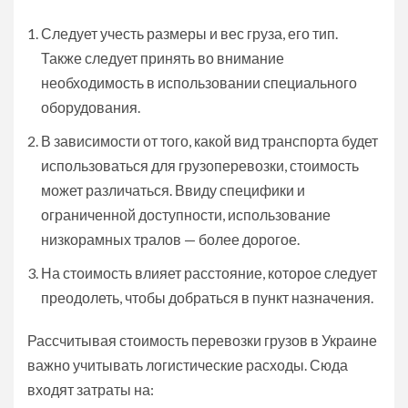
Следует учесть размеры и вес груза, его тип.
Также следует принять во внимание
необходимость в использовании специального
оборудования.
В зависимости от того, какой вид транспорта будет
использоваться для грузоперевозки, стоимость
может различаться. Ввиду специфики и
ограниченной доступности, использование
низкорамных тралов — более дорогое.
На стоимость влияет расстояние, которое следует
преодолеть, чтобы добраться в пункт назначения.
Рассчитывая стоимость перевозки грузов в Украине
важно учитывать логистические расходы. Сюда
входят затраты на: