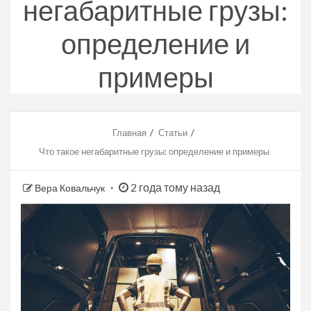
негабаритные грузы:
определение и
примеры
Главная
Статьи
Что такое негабаритные грузы: определение и примеры
2 года тому назад
Вера Ковальчук