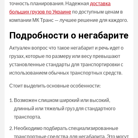
точность планирования. Надежная
доставка
больших грузов по Украине
по доступным ценам в
компании МК Транс — лучшее решение для каждого.
Подробности о негабарите
Актуален вопрос что такое негабарит и речь идет о
грузах, которые по размеру или весу превышают
установленные стандарты для транспортировки с
использованием обычных транспортных средств.
Стоит выделить основные особенности:
Возможен слишком широкий или высокий,
длинный или тяжелый груз для стандартного
транспорта.
Необходимо подбирать специализированные
транспортные средства для негабарита. Это могут