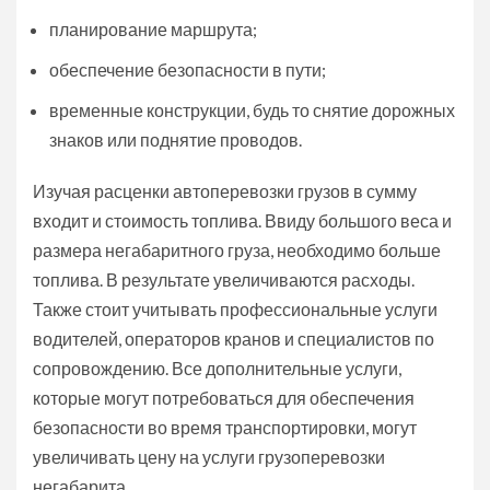
планирование маршрута;
обеспечение безопасности в пути;
временные конструкции, будь то снятие дорожных
знаков или поднятие проводов.
Изучая расценки автоперевозки грузов в сумму
входит и стоимость топлива. Ввиду большого веса и
размера негабаритного груза, необходимо больше
топлива. В результате увеличиваются расходы.
Также стоит учитывать профессиональные услуги
водителей, операторов кранов и специалистов по
сопровождению. Все дополнительные услуги,
которые могут потребоваться для обеспечения
безопасности во время транспортировки, могут
увеличивать цену на услуги грузоперевозки
негабарита.