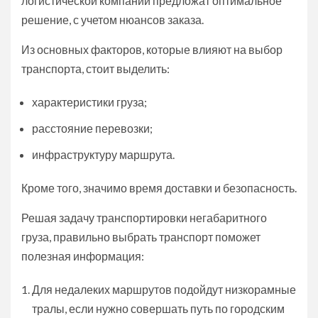
логистической компании предложат оптимальное
решение, с учетом нюансов заказа.
Из основных факторов, которые влияют на выбор
транспорта, стоит выделить:
характеристики груза;
расстояние перевозки;
инфраструктуру маршрута.
Кроме того, значимо время доставки и безопасность.
Решая задачу транспортировки негабаритного
груза, правильно выбрать транспорт поможет
полезная информация:
Для недалеких маршрутов подойдут низкорамные
тралы, если нужно совершать путь по городским