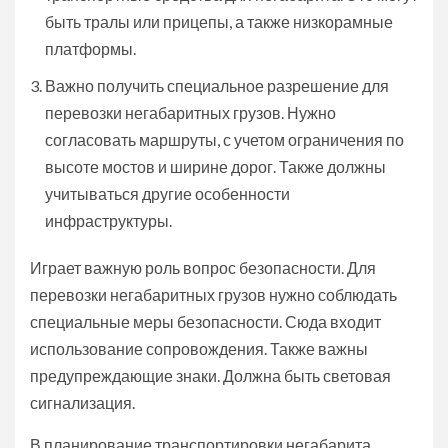
быть тралы или прицепы, а также низкорамные
платформы.
Важно получить специальное разрешение для
перевозки негабаритных грузов. Нужно
согласовать маршруты, с учетом ограничения по
высоте мостов и ширине дорог. Также должны
учитываться другие особенности
инфраструктуры.
Играет важную роль вопрос безопасности. Для
перевозки негабаритных грузов нужно соблюдать
специальные меры безопасности. Сюда входит
использование сопровождения. Также важны
предупреждающие знаки. Должна быть световая
сигнализация.
В планирование транспортировки негабарита