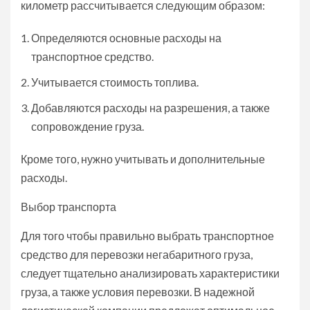
километр рассчитывается следующим образом:
Определяются основные расходы на
транспортное средство.
Учитывается стоимость топлива.
Добавляются расходы на разрешения, а также
сопровождение груза.
Кроме того, нужно учитывать и дополнительные
расходы.
Выбор транспорта
Для того чтобы правильно выбрать транспортное
средство для перевозки негабаритного груза,
следует тщательно анализировать характеристики
груза, а также условия перевозки. В надежной