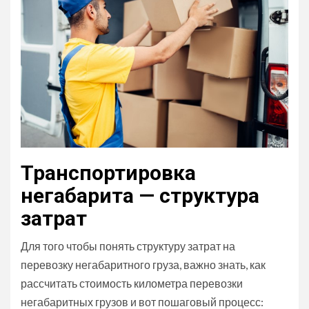
Транспортировка
негабарита — структура
затрат
Для того чтобы понять структуру затрат на
перевозку негабаритного груза, важно знать, как
рассчитать стоимость километра перевозки
негабаритных грузов и вот пошаговый процесс: