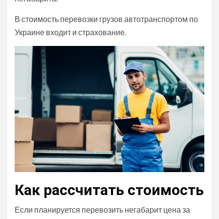
В стоимость перевозки грузов автотранспортом по
Украине входит и страхование.
Как рассчитать стоимость
Если планируется перевозить негабарит цена за