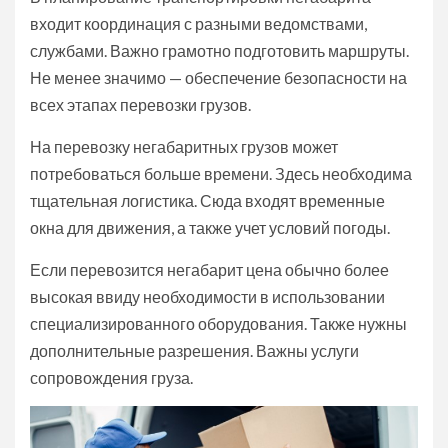
входит координация с разными ведомствами,
службами. Важно грамотно подготовить маршруты.
Не менее значимо — обеспечение безопасности на
всех этапах перевозки грузов.
На перевозку негабаритных грузов может
потребоваться больше времени. Здесь необходима
тщательная логистика. Сюда входят временные
окна для движения, а также учет условий погоды.
Если перевозится негабарит цена обычно более
высокая ввиду необходимости в использовании
специализированного оборудования. Также нужны
дополнительные разрешения. Важны услуги
сопровождения груза.