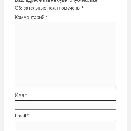
Обязательные поля помечены
*
Комментарий
*
Имя
*
Email
*