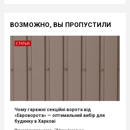
ВОЗМОЖНО, ВЫ ПРОПУСТИЛИ
СТАТЬИ
Чому гаражні секційні ворота від
«Евроворота» — оптимальний вибір для
будинку в Харкові