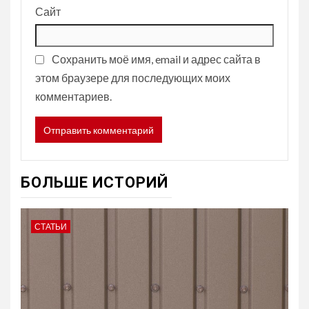
Сайт
Сохранить моё имя, email и адрес сайта в
этом браузере для последующих моих
комментариев.
БОЛЬШЕ ИСТОРИЙ
СТАТЬИ