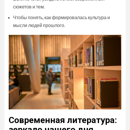
сюжетов и тем.
Чтобы понять, как формировалась культура и
мысли людей прошлого.
Современная литература:
зеркало нашего дня