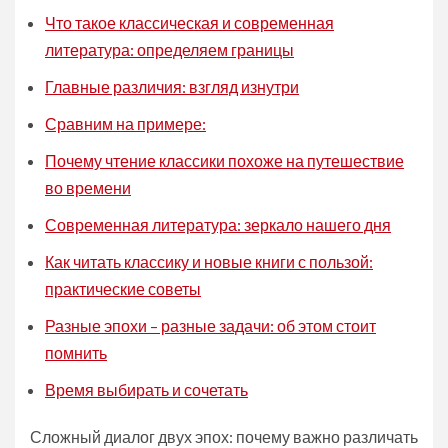
Что такое классическая и современная
литература: определяем границы
Главные различия: взгляд изнутри
Сравним на примере:
Почему чтение классики похоже на путешествие
во времени
Современная литература: зеркало нашего дня
Как читать классику и новые книги с пользой:
практические советы
Разные эпохи – разные задачи: об этом стоит
помнить
Время выбирать и сочетать
Сложный диалог двух эпох: почему важно различать