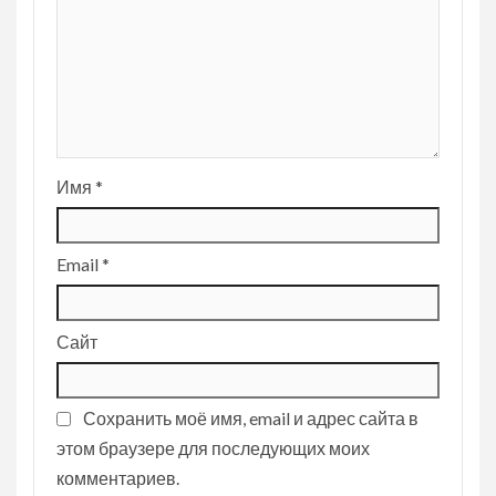
Имя
*
Email
*
Сайт
Сохранить моё имя, email и адрес сайта в
этом браузере для последующих моих
комментариев.