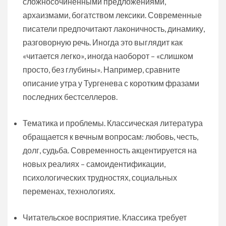
сложносочинёнными предложениями,
архаизмами, богатством лексики. Современные
писатели предпочитают лаконичность, динамику,
разговорную речь. Иногда это выглядит как
«читается легко», иногда наоборот – «слишком
просто, без глубины». Например, сравните
описание утра у Тургенева с коротким фразами
последних бестселлеров.
Тематика и проблемы. Классическая литература
обращается к вечным вопросам: любовь, честь,
долг, судьба. Современность акцентируется на
новых реалиях – самоидентификации,
психологических трудностях, социальных
переменах, технологиях.
Читательское восприятие. Классика требует