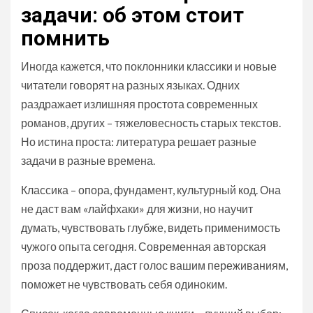
задачи: об этом стоит
помнить
Иногда кажется, что поклонники классики и новые
читатели говорят на разных языках. Одних
раздражает излишняя простота современных
романов, других – тяжеловесность старых текстов.
Но истина проста: литература решает разные
задачи в разные времена.
Классика – опора, фундамент, культурный код. Она
не даст вам «лайфхаки» для жизни, но научит
думать, чувствовать глубже, видеть применимость
чужого опыта сегодня. Современная авторская
проза поддержит, даст голос вашим переживаниям,
поможет не чувствовать себя одиноким.