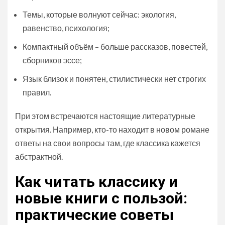
Темы, которые волнуют сейчас: экология,
равенство, психология;
Компактный объём – больше рассказов, повестей,
сборников эссе;
Язык близок и понятен, стилистически нет строгих
правил.
При этом встречаются настоящие литературные
открытия. Например, кто-то находит в новом романе
ответы на свои вопросы там, где классика кажется
абстрактной.
Как читать классику и
новые книги с пользой:
практические советы