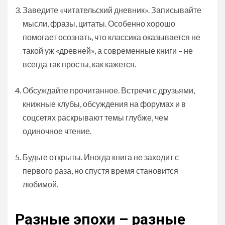
Заведите «читательский дневник». Записывайте
мысли, фразы, цитаты. Особенно хорошо
помогает осознать, что классика оказывается не
такой уж «древней», а современные книги – не
всегда так просты, как кажется.
Обсуждайте прочитанное. Встречи с друзьями,
книжные клубы, обсуждения на форумах и в
соцсетях раскрывают темы глубже, чем
одиночное чтение.
Будьте открыты. Иногда книга не заходит с
первого раза, но спустя время становится
любимой.
Разные эпохи – разные