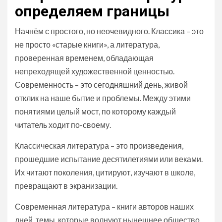
определяем границы
Начнём с простого, но неочевидного. Классика – это
не просто «старые книги», а литература,
проверенная временем, обладающая
непреходящей художественной ценностью.
Современность – это сегодняшний день, живой
отклик на наше бытие и проблемы. Между этими
понятиями целый мост, по которому каждый
читатель ходит по-своему.
Классическая литература – это произведения,
прошедшие испытание десятилетиями или веками.
Их читают поколения, цитируют, изучают в школе,
превращают в экранизации.
Современная литература – книги авторов наших
дней, темы, которые волнуют нынешнее общество.