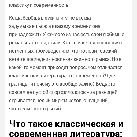
классику и современность
Когда берёшь в руки книгу, не всегда
задумываешься: а к какому времени она
принадлежит? У каждого из нас есть свои любимые
романы, авторы, стили. Кто-то ищет вдохновения в
нетленных произведениях, кто-то ловит свежий
ветер в последних новинках книжного рынка. Но в
какой-то момент приходит вопрос: чем отличается
классическая литература от современной? Где
границы, и почему это вообще важно? Ведь это
совсем не пустой спор филологов – за разницей
скрывается целый мир смыслов, ощущений,
читательских открытий.
Что такое классическая и
современная литература: