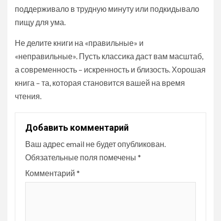
поддерживало в трудную минуту или подкидывало
пищу для ума.
Не делите книги на «правильные» и
«неправильные». Пусть классика даст вам масштаб,
а современность – искренность и близость. Хорошая
книга – та, которая становится вашей на время
чтения.
Добавить комментарий
Ваш адрес email не будет опубликован.
Обязательные поля помечены
*
Комментарий
*