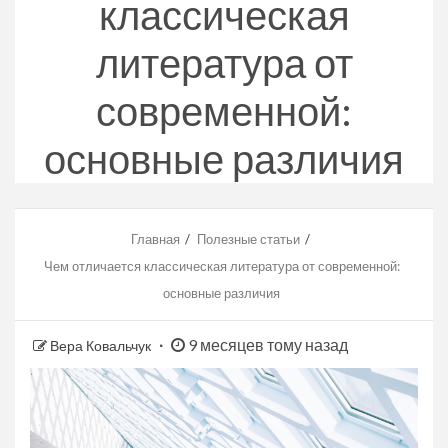
классическая
литература от
современной:
основные различия
Главная
Полезные статьи
Чем отличается классическая литература от современной:
основные различия
9 месяцев тому назад
Вера Ковальчук