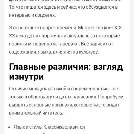
То, что пишется здесь и сейчас, что обсуждается в
интервью и соцсетях.
Это не только вопрос времени. Множество книг XIX-
XX века до сих пор живы и актуальны, а некоторые
новинки мгновенно устаревают. Всё зависит от
содержания, языка, влияния на культуру.
Главные различия: взгляд
изнутри
Отличия между классикой и современностью – не
только в обложках или датах написания. Попробуем
выявить основные признаки, которые часто видит
внимательный читатель.
Язык и стиль. Классика славится