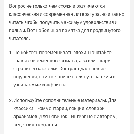
Вопрос не только, чем схожи и различаются
классическая и современная литература, но и как их
читать, чтобы получить максимум удовольствия и
пользы. Вот небольшая памятка для продвинутого
читателя:
Не бойтесь перемешивать эпохи. Почитайте
главы современного романа, а затем – пару
страниц из классики. Контраст даст новые
ощущения, поможет шире взглянуть на темы и
узнаваемые конфликты.
Используйте дополнительные материалы. Для
классики – комментарии, лекции, словари
архаизмов. Для новинок – интервью с автором,
рецензии, подкасты.