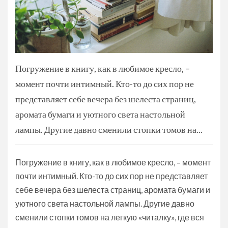
Погружение в книгу, как в любимое кресло, –
момент почти интимный. Кто-то до сих пор не
представляет себе вечера без шелеста страниц,
аромата бумаги и уютного света настольной
лампы. Другие давно сменили стопки томов на...
Погружение в книгу, как в любимое кресло, – момент
почти интимный. Кто-то до сих пор не представляет
себе вечера без шелеста страниц, аромата бумаги и
уютного света настольной лампы. Другие давно
сменили стопки томов на легкую «читалку», где вся