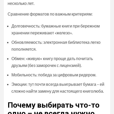
несколько лет.
Сравнение форматов по важным критериям:
Долговечность: бумажные книги при бережном
хранении переживают «железо».
Обновляемость: электронная библиотека легко
пополняется.
Обмен: «живую» книгу проще дать почитать
друзьям (без заморочек с лицензией).
Мобильность: победа за цифровым ридером.
Эмоции: тут почти всегда выигрывает бумага – ей
сложно найти замену для настоящего книголюба.
Почему выбирать что-то
одно – не всегда нужно