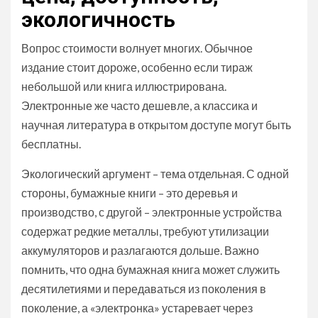
экологичность
Вопрос стоимости волнует многих. Обычное
издание стоит дороже, особенно если тираж
небольшой или книга иллюстрирована.
Электронные же часто дешевле, а классика и
научная литература в открытом доступе могут быть
бесплатны.
Экологический аргумент – тема отдельная. С одной
стороны, бумажные книги – это деревья и
производство, с другой – электронные устройства
содержат редкие металлы, требуют утилизации
аккумуляторов и разлагаются дольше. Важно
помнить, что одна бумажная книга может служить
десятилетиями и передаваться из поколения в
поколение, а «электронка» устаревает через