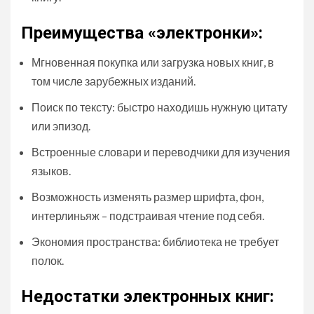
Преимущества «электронки»:
Мгновенная покупка или загрузка новых книг, в
том числе зарубежных изданий.
Поиск по тексту: быстро находишь нужную цитату
или эпизод.
Встроенные словари и переводчики для изучения
языков.
Возможность изменять размер шрифта, фон,
интерлиньяж – подстраивая чтение под себя.
Экономия пространства: библиотека не требует
полок.
Недостатки электронных книг: