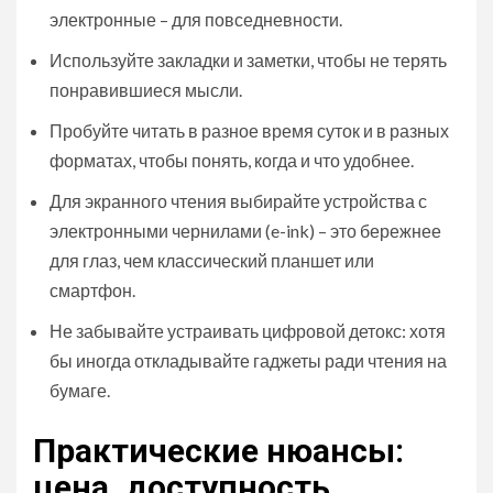
электронные – для повседневности.
Используйте закладки и заметки, чтобы не терять
понравившиеся мысли.
Пробуйте читать в разное время суток и в разных
форматах, чтобы понять, когда и что удобнее.
Для экранного чтения выбирайте устройства с
электронными чернилами (e-ink) – это бережнее
для глаз, чем классический планшет или
смартфон.
Не забывайте устраивать цифровой детокс: хотя
бы иногда откладывайте гаджеты ради чтения на
бумаге.
Практические нюансы:
цена, доступность,