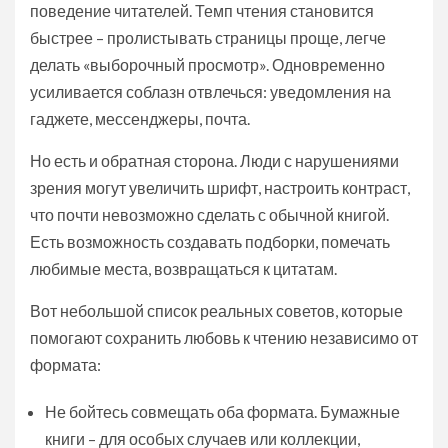
поведение читателей. Темп чтения становится
быстрее – пролистывать страницы проще, легче
делать «выборочный просмотр». Одновременно
усиливается соблазн отвлечься: уведомления на
гаджете, мессенджеры, почта.
Но есть и обратная сторона. Люди с нарушениями
зрения могут увеличить шрифт, настроить контраст,
что почти невозможно сделать с обычной книгой.
Есть возможность создавать подборки, помечать
любимые места, возвращаться к цитатам.
Вот небольшой список реальных советов, которые
помогают сохранить любовь к чтению независимо от
формата:
Не бойтесь совмещать оба формата. Бумажные
книги – для особых случаев или коллекции,