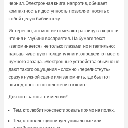
чернил. Электронная книга, напротив, обещает
компактность и доступность, позволяет носить с
собой целую библиотеку.
Интересно, что многие отмечают разницу в скорости
чтения и глубине восприятия. На бумаге текст
«запоминается» не только глазами, но и тактильно:
пальцы чувствуют толщину книги, определяют место
нужного абзаца. Электронные устройства обычно не
дают такого ощущения – сложно «перелистнуть»
сразу к нужной сцене или запомнить, где был тот
эпизод, просто по положению в книге.
Для кого важны эти мелочи?
Тем, кто любит конспектировать прямо на полях.
Тем, кто коллекционирует уникальные или