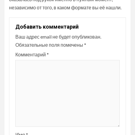
независимо от того, в каком формате вы её нашли.
Добавить комментарий
Ваш адрес email не будет опубликован.
Обязательные поля помечены
*
Комментарий
*
Имя
*