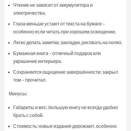
Чтение не зависит от аккумулятора и
электричества.
Глаза меньше устают от текста на бумаге –
особенно если читать при хорошем освещении.
Легко делать заметки, закладки, рисовать на полях.
Бумажная книга – отличный подарок или
украшение интерьера.
Сохраняется ощущение завершённости: закрыл
том – прочитал.
Минусы:
Габариты и вес: большую книгу не всегда удобно
брать с собой.
Стоимость: новые издания дорожают, особенно