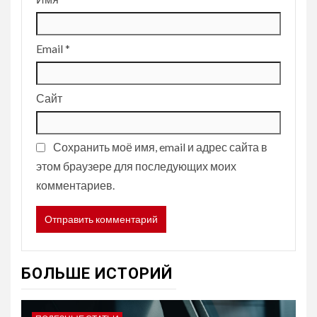
Email
*
Сайт
Сохранить моё имя, email и адрес сайта в
этом браузере для последующих моих
комментариев.
БОЛЬШЕ ИСТОРИЙ