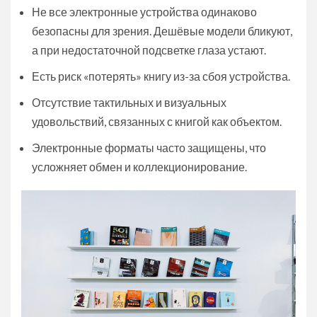
Не все электронные устройства одинаково
безопасны для зрения. Дешёвые модели бликуют,
а при недостаточной подсветке глаза устают.
Есть риск «потерять» книгу из-за сбоя устройства.
Отсутствие тактильных и визуальных
удовольствий, связанных с книгой как объектом.
Электронные форматы часто защищены, что
усложняет обмен и коллекционирование.