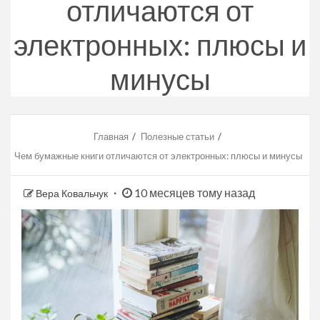
отличаются от
электронных: плюсы и
минусы
Главная
Полезные статьи
Чем бумажные книги отличаются от электронных: плюсы и минусы
10 месяцев тому назад
Вера Ковальчук