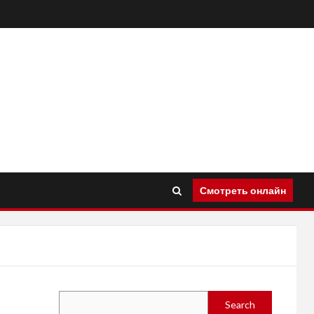
Смотреть онлайн
Search
Search