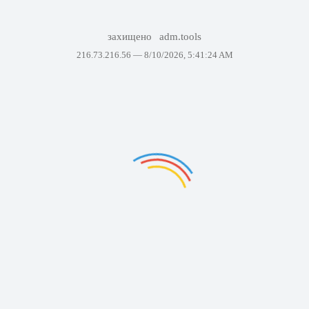
захищено
adm.tools
216.73.216.56 —
8/10/2026, 5:41:24 AM