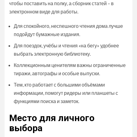
чтобы поставить на полку, а сборник статей – в
электронном виде для работы.
Для спокойного, неспешного чтения дома лучше
подойдут бумажные издания.
Для поездок, учёбы и чтения «на бегу» удобнее
выбрать электронную библиотеку.
Коллекционным ценителям важны ограниченные
тиражи, автографы и особые выпуски.
Тем, кто работает с большими объёмами
информации, помогут ридеры или планшеты с
функциями поиска и заметок.
Место для личного
выбора