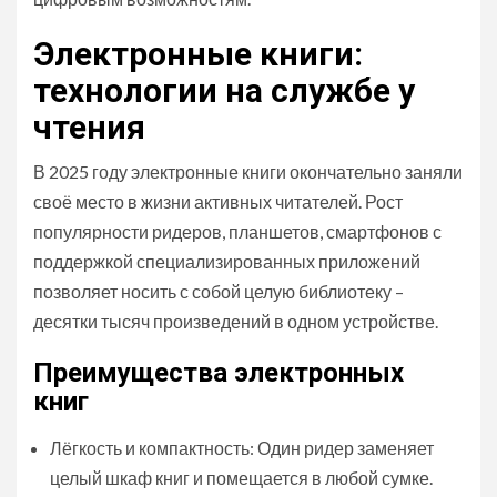
Электронные книги:
технологии на службе у
чтения
В 2025 году электронные книги окончательно заняли
своё место в жизни активных читателей. Рост
популярности ридеров, планшетов, смартфонов с
поддержкой специализированных приложений
позволяет носить с собой целую библиотеку –
десятки тысяч произведений в одном устройстве.
Преимущества электронных
книг
Лёгкость и компактность: Один ридер заменяет
целый шкаф книг и помещается в любой сумке.