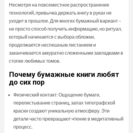
Несмотря на повсеместное распространение
технологий, привычка держать книгу в руках не
уходит в прошлое. Для многих бумажный вариант –
не просто способ получить информацию, но ритуал,
который начинается с выбора обложки,
продолжается неспешным листанием и
заканчивается аккуратно сложенными закладками в
стопке любимых томов.
Почему бумажные книги любят
до сих пор
Физический контакт: Ощущение бумаги,
перелистывание страниц, запах типографской
краски создают уникальную атмосферу. Эти
детали часто превращают чтение в медитативный
процесс.