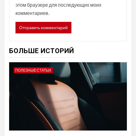
этом браузере для последующих моих
комментариев.
БОЛЬШЕ ИСТОРИЙ
ПОЛЕЗНЫЕ СТАТЬИ