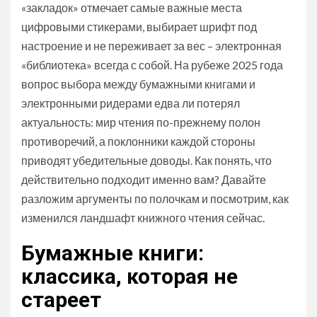
«закладок» отмечает самые важные места
цифровыми стикерами, выбирает шрифт под
настроение и не переживает за вес – электронная
«библиотека» всегда с собой. На рубеже 2025 года
вопрос выбора между бумажными книгами и
электронными ридерами едва ли потерял
актуальность: мир чтения по-прежнему полон
противоречий, а поклонники каждой стороны
приводят убедительные доводы. Как понять, что
действительно подходит именно вам? Давайте
разложим аргументы по полочкам и посмотрим, как
изменился ландшафт книжного чтения сейчас.
Бумажные книги:
классика, которая не
стареет