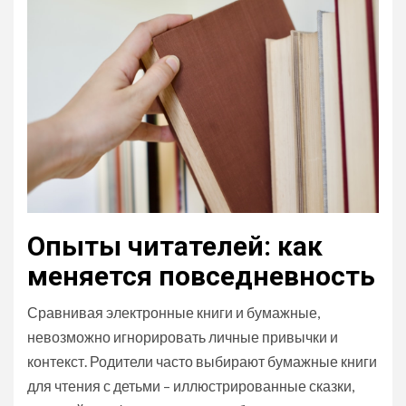
Опыты читателей: как
меняется повседневность
Сравнивая электронные книги и бумажные,
невозможно игнорировать личные привычки и
контекст. Родители часто выбирают бумажные книги
для чтения с детьми – иллюстрированные сказки,