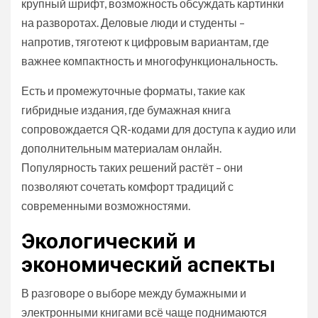
крупный шрифт, возможность обсуждать картинки
на разворотах. Деловые люди и студенты –
напротив, тяготеют к цифровым вариантам, где
важнее компактность и многофункциональность.
Есть и промежуточные форматы, такие как
гибридные издания, где бумажная книга
сопровождается QR-кодами для доступа к аудио или
дополнительным материалам онлайн.
Популярность таких решений растёт – они
позволяют сочетать комфорт традиций с
современными возможностями.
Экологический и
экономический аспекты
В разговоре о выборе между бумажными и
электронными книгами всё чаще поднимаются