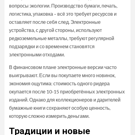
вопросы экологии. Производство бумаги, печать,
логистика, упаковка – всё это требует ресурсов и
оставляет после себя след. Электронные
устройства, с другой стороны, используют
редкоземельные металлы, требуют регулярной
подзарядки и со временем становятся
электронными отходами.
В финансовом плане электронные версии часто
выигрывают. Если вы покупаете много новинок,
экономия ощутима: стоимость одного ридера
окупается после 10-15 приобретённых электронных
изданий. Однако для коллекционеров и дарителей
бумажные книги сохраняют особую ценность,
которую сложно измерить деньгами.
Традиции и новые