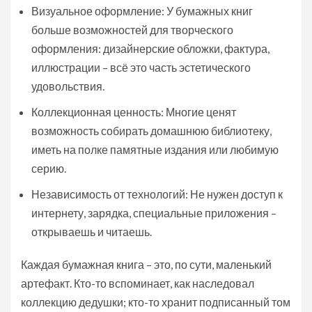
Визуальное оформление: У бумажных книг
больше возможностей для творческого
оформления: дизайнерские обложки, фактура,
иллюстрации – всё это часть эстетического
удовольствия.
Коллекционная ценность: Многие ценят
возможность собирать домашнюю библиотеку,
иметь на полке памятные издания или любимую
серию.
Независимость от технологий: Не нужен доступ к
интернету, зарядка, специальные приложения –
открываешь и читаешь.
Каждая бумажная книга – это, по сути, маленький
артефакт. Кто-то вспоминает, как наследовал
коллекцию дедушки; кто-то хранит подписанный том