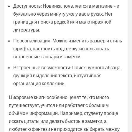
Доступность: Новинка появляется в магазине – и
буквально через минуту уже у вас в руках. Нет
границ для поиска редкой или малотиражной
литературы.
Персонализация: Можно изменить размер и стиль
шрифта, настроить подсветку, использовать
встроенные словари и заметки.
Встроенные возможности: Поиск нужного абзаца,
функция выделения текста, интуитивная
организация коллекции.
Цифровые книги особенно ценят те, кто много
путешествует, учится или работает с большим
объёмом информации. Например, студенту проще
искать цитаты или делать быстрые заметки, а
любителю фэнтези не приходится выбирать между