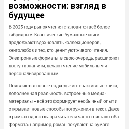
возможности: взгляд в
будущее
В 2025 году рынок чтения становится всё более
гибридным. Классические бумажные книги
продолжают вдохновлять коллекционеров,
книголюбов и тех, кто ценит уют живого чтения.
Электронные форматы, в свою очередь, расширяют
доступ к знаниям, делают чтение мобильным и
персонализированным.
Появляются новые подходы: интерактивные книги,
дополненная реальность, встроенные медиа-
материалы – всё это формирует необычный опыт и
открывает новые способы погружения в текст. Даже
в рамках одного жанра читатели часто сочетают оба
формата: например, роман покупают на бумаге,