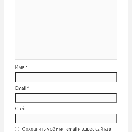
Имя
*
Email
*
Сайт
Сохранить моё имя, email и адрес сайта в