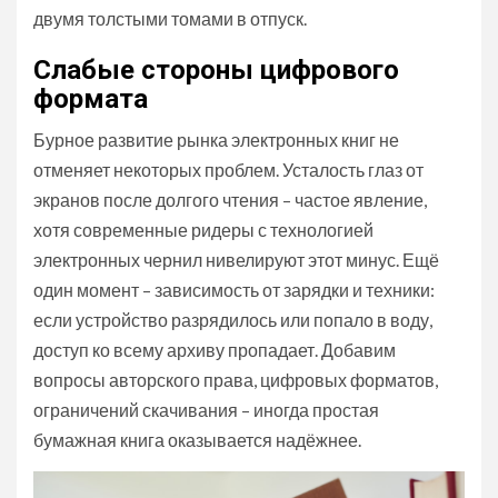
двумя толстыми томами в отпуск.
Слабые стороны цифрового
формата
Бурное развитие рынка электронных книг не
отменяет некоторых проблем. Усталость глаз от
экранов после долгого чтения – частое явление,
хотя современные ридеры с технологией
электронных чернил нивелируют этот минус. Ещё
один момент – зависимость от зарядки и техники:
если устройство разрядилось или попало в воду,
доступ ко всему архиву пропадает. Добавим
вопросы авторского права, цифровых форматов,
ограничений скачивания – иногда простая
бумажная книга оказывается надёжнее.