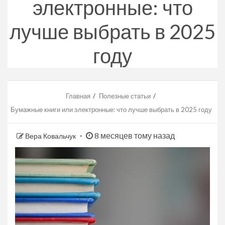
электронные: что
лучше выбрать в 2025
году
Главная
Полезные статьи
Бумажные книги или электронные: что лучше выбрать в 2025 году
8 месяцев тому назад
Вера Ковальчук