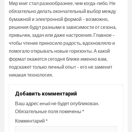
Мир книг стал разнообразнее, чем когда-либо. Не
обязательно делать окончательный выбор между
бумажной и электронной формой – возможно,
решения будут разными в зависимости от сезона,
привычек, задач или даже настроения. Главное –
чтобы чтение приносило радость, вдохновляло и
помогало открывать новые горизонты. А какой
формат окажется сегодня ближе именно вам,
подскажет только личный опыт – его не заменит
никакая технология.
Добавить комментарий
Ваш адрес email не будет опубликован.
Обязательные поля помечены
*
Комментарий
*